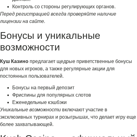
Контроль со стороны регулирующих органов.
Перед регистрацией всегда проверяйте наличие
лицензии на сайте.
Бонусы и уникальные
возможности
Куш Казино
предлагает щедрые приветственные бонусы
для новых игроков, а также регулярные акции для
постоянных пользователей.
Бонусы на первый депозит
Фриспины для популярных слотов
Еженедельные кэшбэки
Уникальные возможности
включают участие в
эксклюзивных турнирах и розыгрышах, что делает игру еще
более захватывающей.