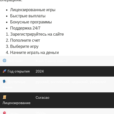
Лицензированные игры
Быстрые выплаты
Бонусные программы
Поддержка 24/7
Зарегистрируйтесь на сайте
Пополните счет
Выберите игру
Начните играть на деньги
Веб-сайт
Kush Casino.casino
Год открытия
2024
Доступные
русский, английский, казахский, узбекский
языки
Curacao
Лицензирование
Слоты
2500+