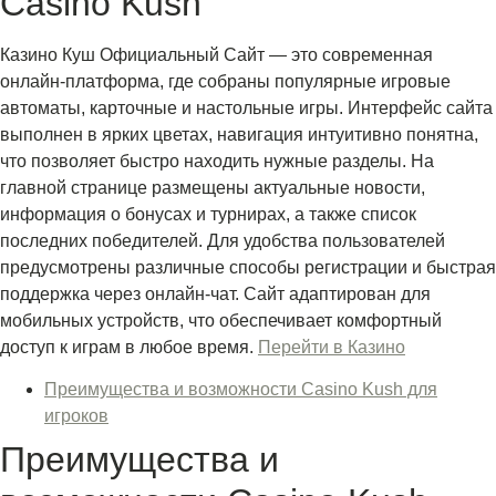
Casino Kush
Казино Куш Официальный Сайт — это современная
онлайн-платформа, где собраны популярные игровые
автоматы, карточные и настольные игры. Интерфейс сайта
выполнен в ярких цветах, навигация интуитивно понятна,
что позволяет быстро находить нужные разделы. На
главной странице размещены актуальные новости,
информация о бонусах и турнирах, а также список
последних победителей. Для удобства пользователей
предусмотрены различные способы регистрации и быстрая
поддержка через онлайн-чат. Сайт адаптирован для
мобильных устройств, что обеспечивает комфортный
доступ к играм в любое время.
Перейти в Казино
Преимущества и возможности Casino Kush для
игроков
Преимущества и