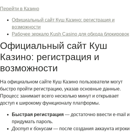
Перейти в Казино
Официальный сайт Куш Казино: регистрация и
возможности
Рабочее зеркало Kush Casino для обхода блокировок
Официальный сайт Куш
Казино: регистрация и
возможности
На официальном сайте Куш Казино пользователи могут
быстро пройти регистрацию, указав основные данные.
Процесс занимает всего несколько минут и открывает
доступ к широкому функционалу платформы.
Быстрая регистрация
— достаточно ввести e-mail и
придумать пароль.
Доступ к бонусам
— после создания аккаунта игроки