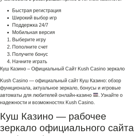
Быстрая регистрация
Широкий выбор игр
Поддержка 24/7
Мобильная версия
Выберите игру
Пополните счет
Получите бонус
Начните играть
Куш Казино – Официальный Сайт Kush Casino зеркало
Kush Casino — официальный сайт Куш Казино: обзор
функционала, актуальное зеркало, бонусы и игровые
автоматы для любителей онлайн-казино
. Узнайте о
надежности и возможностях Kush Casino.
Куш Казино — рабочее
зеркало официального сайта