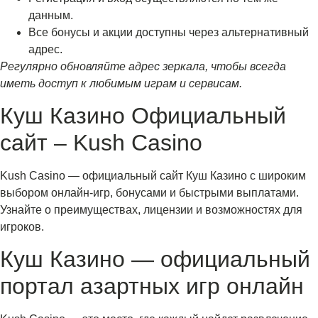
данным.
Все бонусы и акции доступны через альтернативный
адрес.
Регулярно обновляйте адрес зеркала, чтобы всегда
иметь доступ к любимым играм и сервисам.
Куш Казино Официальный
сайт – Kush Casino
Kush Casino — официальный сайт Куш Казино с широким
выбором онлайн-игр, бонусами и быстрыми выплатами.
Узнайте о преимуществах, лицензии и возможностях для
игроков.
Куш Казино — официальный
портал азартных игр онлайн