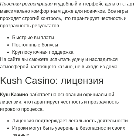
Простая регистрация
и удобный интерфейс делают старт
максимально комфортным даже для новичков. Все игры
проходят строгий контроль, что гарантирует честность и
прозрачность результатов.
Быстрые выплаты
Постоянные бонусы
Круглосуточная поддержка
На сайте вы сможете испытать удачу и насладиться
атмосферой настоящего казино, не выходя из дома.
Kush Casino: лицензия
Куш Казино
работает на основании официальной
лицензии, что гарантирует честность и прозрачность
игрового процесса.
Лицензия подтверждает легальность деятельности.
Игроки могут быть уверены в безопасности своих
данных.