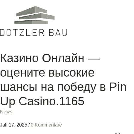
Казино Онлайн —
оцените высокие
шансы на победу в Pin
Up Casino.1165
News
Juli 17, 2025
/
0 Kommentare