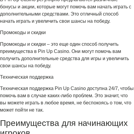
бонусы и акции, которые могут помочь вам начать играть с
дополнительными средствами. Это отличный способ
начать играть и увеличить свои шансы на победу.
Промокоды и скидки
Промокоды и скидки – это еще один способ получить
преимущества в Pin Up Casino. Они могут помочь вам
получить дополнительные средства для игры и увеличить
свои шансы на победу.
Техническая поддержка
Техническая поддержка Pin Up Casino доступна 24/7, чтобы
помочь вам в случае каких-либо проблем. Это значит, что
вы можете играть в любое время, не беспокоясь о том, что
может пойти не так.
Преимущества для начинающих
игроков