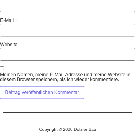
E-Mail
*
Website
Meinen Namen, meine E-Mail-Adresse und meine Website in
diesem Browser speichern, bis ich wieder kommentiere.
Copyright © 2026 Dotzler Bau