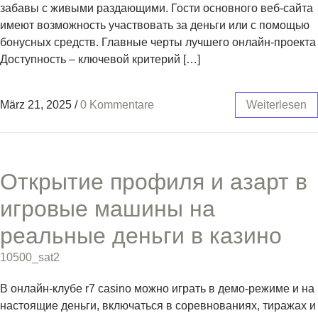
забавы с живыми раздающими. Гости основного веб-сайта
имеют возможность участвовать за деньги или с помощью
бонусных средств. Главные черты лучшего онлайн-проекта
Доступность – ключевой критерий […]
März 21, 2025
/
0 Kommentare
Weiterlesen
Открытие профиля и азарт в
игровые машины на
реальные деньги в казино
10500_sat2
В онлайн-клубе r7 casino можно играть в демо-режиме и на
настоящие деньги, включаться в соревнованиях, тиражах и