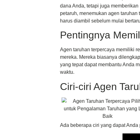
dana Anda, tetapi juga memberikan
petaruh, menemukan agen taruhan t
harus diambil sebelum mulai bertar
Pentingnya Memil
Agen taruhan terpercaya memiliki r
mereka. Mereka biasanya dilengkapi
yang tepat dapat membantu Anda m
waktu.
Ciri-ciri Agen Ta
Ada beberapa ciri yang dapat Anda 