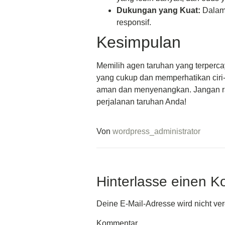
Dukungan yang Kuat:
Dalam 
responsif.
Kesimpulan
Memilih agen taruhan yang terperca
yang cukup dan memperhatikan ciri-
aman dan menyenangkan. Jangan rag
perjalanan taruhan Anda!
Von
wordpress_administrator
Hinterlasse einen 
Deine E-Mail-Adresse wird nicht verö
Kommentar