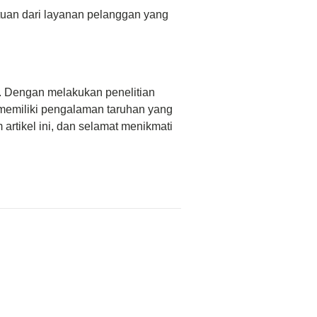
uan dari layanan pelanggan yang
a. Dengan melakukan penelitian
 memiliki pengalaman taruhan yang
rtikel ini, dan selamat menikmati