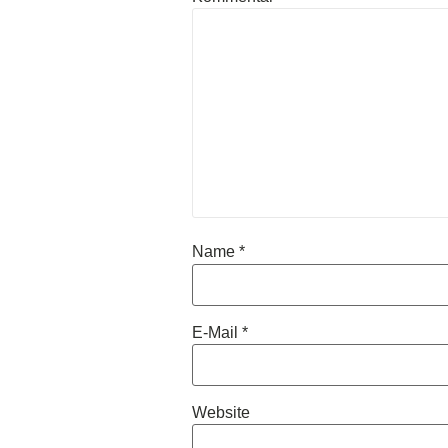
Name
*
E-Mail
*
Website