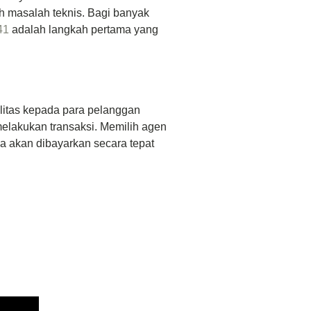
h masalah teknis. Bagi banyak
41
adalah langkah pertama yang
alitas kepada para pelanggan
melakukan transaksi. Memilih agen
 akan dibayarkan secara tepat