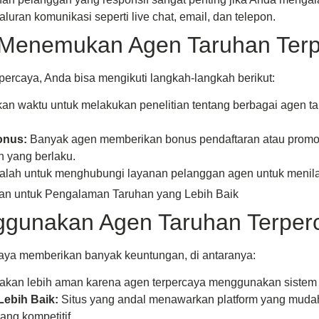
uran komunikasi seperti live chat, email, dan telepon.
Menemukan Agen Taruhan Ter
ercaya, Anda bisa mengikuti langkah-langkah berikut:
n waktu untuk melakukan penelitian tentang berbagai agen t
onus:
Banyak agen memberikan bonus pendaftaran atau promos
 yang berlaku.
lah untuk menghubungi layanan pelanggan agen untuk menilai
gunakan Agen Taruhan Terper
aya memberikan banyak keuntungan, di antaranya:
kan lebih aman karena agen terpercaya menggunakan sistem
ebih Baik:
Situs yang andal menawarkan platform yang mudah
ang kompetitif.