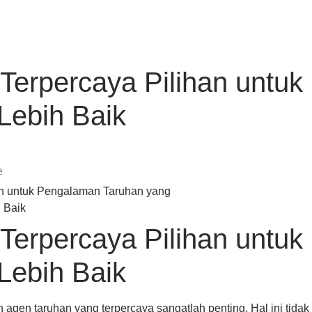
Terpercaya Pilihan untu
Lebih Baik
e
Terpercaya Pilihan untu
Lebih Baik
h agen taruhan yang terpercaya sangatlah penting. Hal ini ti