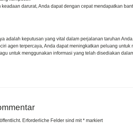
keadaan darurat, Anda dapat dengan cepat mendapatkan bant
ya adalah keputusan yang vital dalam perjalanan taruhan And
ciri agen terpercaya, Anda dapat meningkatkan peluang untuk
u untuk menggunakan informasi yang telah disediakan dalam a
Kommentar
ffentlicht.
Erforderliche Felder sind mit
*
markiert