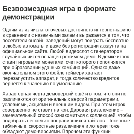
Безвозмездная игра в формате
демонстрации
Одним из из числа ключевых достоинств интернет-казино
в сравнении с наземными залами выражается в том, что
посетители онлайн-заведений могут поиграть бесплатно
в любые автоматы и даже без регистрации аккаунта на
официальном сайте. Любой видеослот с генератором
случайных чисел оснащен режимом демо. В демке игрок
ставит игровыми монетами, счет которого пополняется
при образовании удачных комбинаций. Однако даже
окончательном этого фейле геймеру хватает
перезапустить аппарат, и тогда количество кредитов
вернется к значению по умолчанию.
Характерная черта демоверсий ещё и в том, что они не
различаются от оригинальных версий параметрами,
условиями, акциями и внешним видом. При этом игрок
совершенно не ставит на кон. Даровая развлечение –
замечательный способ ознакомиться с коллекцией, чтобы
подобрать несколько понравившихся тайтлов. Покерные,
табличные, скоростные развлечения и лотереи тоже
обладают демо-версиями. Впрочем эти функции