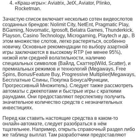
«Краш-игры»: Aviatrix, JetX, Aviator, Plinko,
Rocketman.
Зачастую список включает несколько сотен видеослотов
созданных брендов: Nolimit City, NetEnt, Pragmatic Play,
BGaming, Novomatic, Igrosoft, Belatra Games, Thunderkick,
Playson, Casino Technology, Microgaming, Playtech и др.. В
этом множестве слотов, легко растеряться, особенно
новичку. Основные рекомендации по выбору азартной
игры заключаются в высокому RTP (не менее 95%),
низкой или средней волатильности, наличию
специальных символов (Вайлд, Скаттер|Wild, Scatter), и
премиальных режимов и технологий (Megaways, Free
Spins, Bonus/Feature Buy, Progressive Multiplier|Megaways,
Бесплатные Спины, Покупка Бонуса/Функции,
Прогрессивный Множитель). Следует также рассмотреть
автоматы с джекпотами и быстрые игры с краткими
раундами. Они предоставляют перспективу получить
значительное количество средств с незначительных
инвестициях.
Перед как ставить настоящие средства в каком-то
онлайн-автомате, следует разобраться в нём
тщательнее. Например, открыть справочный раздел либо
же таблицу выплат. Там разработчики предоставляют