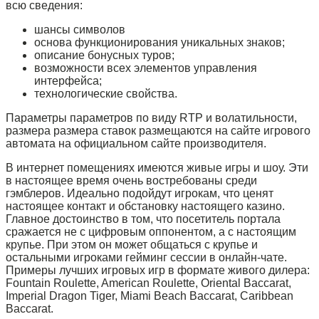
всю сведения:
шансы символов
основа функционирования уникальных знаков;
описание бонусных туров;
возможности всех элементов управления
интерфейса;
технологические свойства.
Параметры параметров по виду RTP и волатильности,
размера размера ставок размещаются на сайте игрового
автомата на официальном сайте производителя.
В интернет помещениях имеются живые игры и шоу. Эти
в настоящее время очень востребованы среди
гэмблеров. Идеально подойдут игрокам, что ценят
настоящее контакт и обстановку настоящего казино.
Главное достоинство в том, что посетитель портала
сражается не с цифровым оппонентом, а с настоящим
крупье. При этом он может общаться с крупье и
остальными игроками гейминг сессии в онлайн-чате.
Примеры лучших игровых игр в формате живого дилера:
Fountain Roulette, American Roulette, Oriental Baccarat,
Imperial Dragon Tiger, Miami Beach Baccarat, Caribbean
Baccarat.