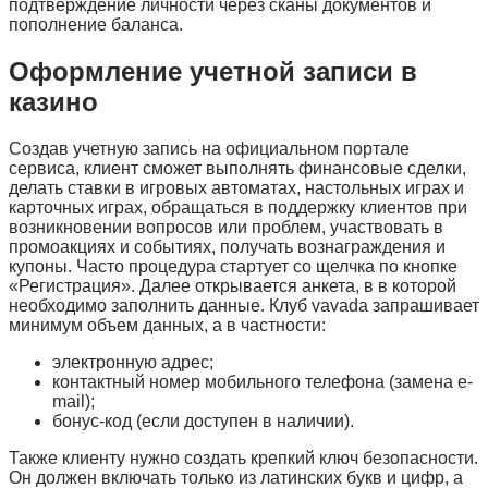
подтверждение личности через сканы документов и
пополнение баланса.
Оформление учетной записи в
казино
Создав учетную запись на официальном портале
сервиса, клиент сможет выполнять финансовые сделки,
делать ставки в игровых автоматах, настольных играх и
карточных играх, обращаться в поддержку клиентов при
возникновении вопросов или проблем, участвовать в
промоакциях и событиях, получать вознаграждения и
купоны. Часто процедура стартует со щелчка по кнопке
«Регистрация». Далее открывается анкета, в в которой
необходимо заполнить данные. Клуб vavada запрашивает
минимум объем данных, а в частности:
электронную адрес;
контактный номер мобильного телефона (замена e-
mail);
бонус-код (если доступен в наличии).
Также клиенту нужно создать крепкий ключ безопасности.
Он должен включать только из латинских букв и цифр, а