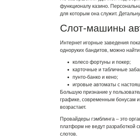
функционалу казино. Персональна
для которым она служит. Детальн
Слот-машины ав
Интернет игорные заведения пок
одноруких бандитов, можно найти
колесо фортуны и покер;
карточные и табличные заба
пунто-банко и кено;
игровые автоматы с настоящ
Большую признание у пользовате
графике, современным бонусам и
возрастает.
Провайдеры гэмблинга – это орга
платформ не ведут разработкой 
слотов.