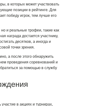
ры, в которых может участвовать
рующие позиции в рейтинге. Для
ет победу игрок, тем лучше его
но и реальные трофеи, такие как
ая награда достается участнику,
тигать десятков, а иногда и
совой точки зрения.
но, а после этого обнаружить
енем проведения соревнований и
обратиться за помощью в службу
ерждения
участие в акциях и турнирах,