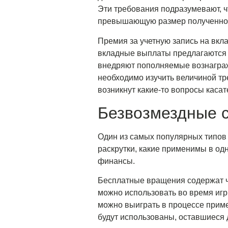
Эти требования подразумевают, ч
превышающую размер полученног
Премия за учетную запись на вкл
вкладные выплаты предлагаются 
внедряют пополняемые вознагра
необходимо изучить величиной тре
возникнут какие-то вопросы каса
Безвозмездные с
Один из самых популярных типов
раскрутки, какие применимы в од
финансы.
Бесплатные вращения содержат че
можно использовать во время игр
можно выиграть в процессе приме
будут использованы, оставшиеся 