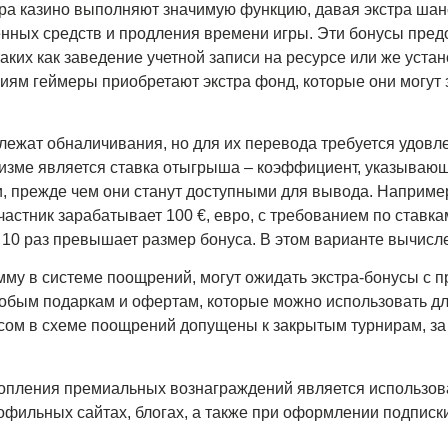
ора казино выполняют значимую функцию, давая экстра ша
енных средств и продления времени игры. Эти бонусы пред
таких как заведение учетной записи на ресурсе или же уст
иям геймеры приобретают экстра фонд, которые они могут
лежат обналичивания, но для их перевода требуется удовле
изме является ставка отыгрыша – коэффициент, указывающ
, прежде чем они станут доступными для вывода. Например
астник зарабатывает 100 €, евро, с требованием по ставка
 10 раз превышает размер бонуса. В этом варианте вычислен
му в системе поощрений, могут ожидать экстра-бонусы с п
особым подаркам и офертам, которые можно использовать дл
сом в схеме поощрений допущены к закрытым турнирам, за
опления премиальных вознаграждений является использов
фильных сайтах, блогах, а также при оформлении подписк