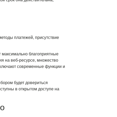
методы платежей, присутствие
т максимально благоприятные
я на веб-ресурсе, множество
 включают современные функции и
бором будет довериться
оступны в открытом доступе на
но