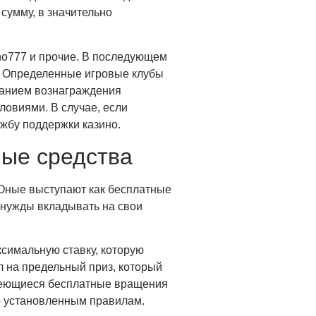
сумму, в значительно
ino777 и прочие. В последующем
. Определенные игровые клубы
ванием вознаграждения
ловиями. В случае, если
ужбу поддержки казино.
ные средства
 Оные выступают как бесплатные
 нужды вкладывать на свои
симальную ставку, которую
л на предельный приз, который
 имеющиеся бесплатные вращения
по установленным правилам.