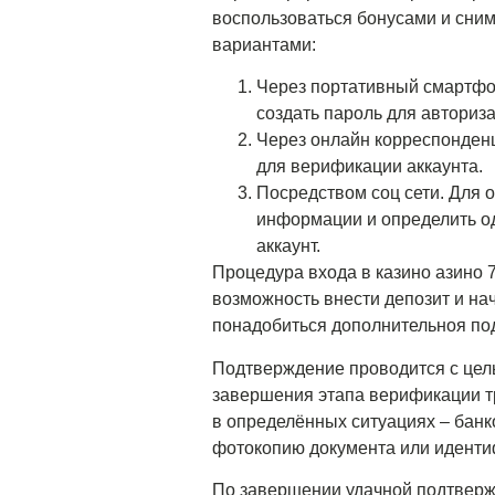
воспользоваться бонусами и сним
вариантами:
Через портативный смартфон
создать пароль для авториза
Через онлайн корреспонденц
для верификации аккаунта.
Посредством соц сети. Для 
информации и определить одн
аккаунт.
Процедура входа в казино азино 
возможность внести депозит и нач
понадобиться дополнительноя по
Подтверждение проводится с цел
завершения этапа верификации т
в определённых ситуациях – банк
фотокопию документа или иденти
По завершении удачной подтвержде