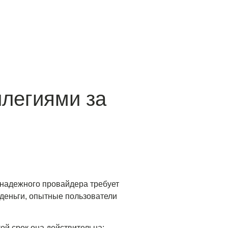
илегиями за
 надежного провайдера требует
 деньги, опытные пользователи
ой срок она действительна;