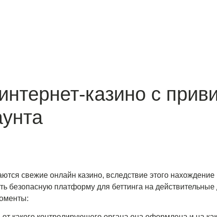
 интернет-казино с прив
аунта
ются свежие онлайн казино, вследствие этого нахождение
ть безопасную платформу для беттинга на действительные
оменты:
 от какого контролирующего органа она оформлена и на как