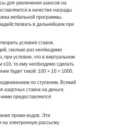
нсы для увеличения шансов на
оставляются в качестве награды
ановка мобильной программы.
 задействовать в дальнейшем при
творить условия ставок.
ий, сколько раз необходимо
, при условии, что в виртуальном
м х10, то ему необходимо сделать
ие будет такой: 100 × 10 = 1000.
родвижением по ступеням. Всякий
я азартных ставок на деньги.
 ними предоставляется
ание промо-кодов. Эти
и на электронную рассылку