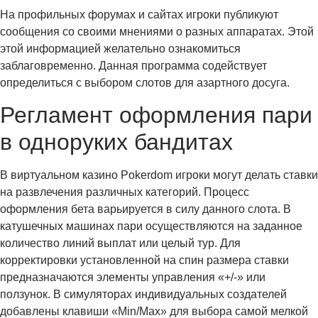
На профильных форумах и сайтах игроки публикуют
сообщения со своими мнениями о разных аппаратах. Этой
этой информацией желательно ознакомиться
заблаговременно. Данная программа содействует
определиться с выбором слотов для азартного досуга.
Регламент оформления пари
в одноруких бандитах
В виртуальном казино Pokerdom игроки могут делать ставки
на развлечения различных категорий. Процесс
оформления бета варьируется в силу данного слота. В
катушечных машинах пари осуществляются на заданное
количество линий выплат или целый тур. Для
корректировки установленной на спин размера ставки
предназначаются элементы управления «+/-» или
ползунок. В симуляторах индивидуальных создателей
добавлены клавиши «Min/Max» для выбора самой мелкой