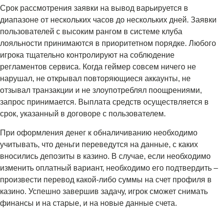
Срок рассмотрения заявки на вывод варьируется в
диапазоне от нескольких часов до нескольких дней. Заявки
пользователей с высоким рангом в системе клуба
лояльности принимаются в приоритетном порядке. Любого
игрока тщательно контролируют на соблюдение
регламентов сервиса. Когда геймер совсем ничего не
нарушал, не открывал повторяющиеся аккаунты, не
отзывал транзакции и не злоупотреблял поощрениями,
запрос принимается. Выплата средств осуществляется в
срок, указанный в договоре с пользователем.
При оформления денег к обналичиванию необходимо
учитывать, что деньги переведутся на данные, с каких
вносились депозиты в казино. В случае, если необходимо
изменить оплатный вариант, необходимо его подтвердить –
произвести перевод какой-либо суммы на счет профиля в
казино. Успешно завершив задачу, игрок сможет снимать
финансы и на старые, и на новые данные счета.