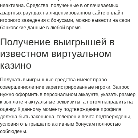
неактивна. Средства, полученные в оплачиваемых
азартных раундах на лицензированном сайте онлайн
игорного заведения с бонусами, можно вывести на свои
банковские данные в любой время.
Получение выигрышей в
известном виртуальном
казино
Получать выигрышные средства имеют право
совершеннолетние зарегистрированные игроки. Запрос
нужно оформить в персональном аккаунте, указать размер
к выплате и актуальные реквизиты, а потом направить на
оценку. К данному моменту подтверждение профиля
должна быть закончена, телефон и почта подтверждены,
условия отыгрыша по активным бонусам полностью
соблюдены.