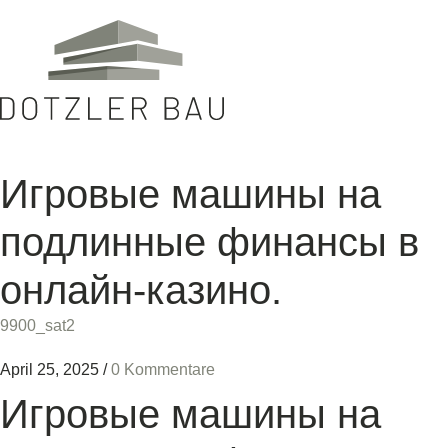
Игровые машины на
подлинные финансы в
онлайн-казино.
9900_sat2
April 25, 2025
/
0 Kommentare
Игровые машины на