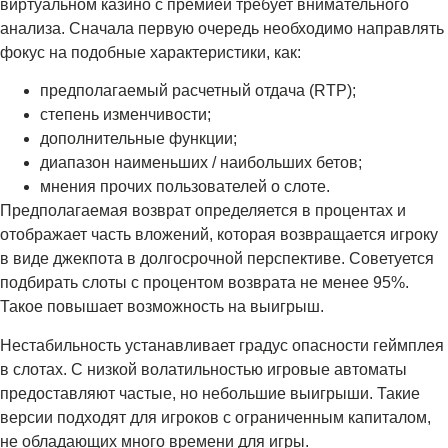
виртуальном казино с премией требует внимательного
анализа. Сначала первую очередь необходимо направлять
фокус на подобные характеристики, как:
предполагаемый расчетный отдача (RTP);
степень изменчивости;
дополнительные функции;
диапазон наименьших / наибольших бетов;
мнения прочих пользователей о слоте.
Предполагаемая возврат определяется в процентах и
отображает часть вложений, которая возвращается игроку
в виде джекпота в долгосрочной перспективе. Советуется
подбирать слоты с процентом возврата не менее 95%.
Такое повышает возможность на выигрыш.
Нестабильность устанавливает градус опасности геймплея
в слотах. С низкой волатильностью игровые автоматы
предоставляют частые, но небольшие выигрыши. Такие
версии подходят для игроков с ограниченным капиталом,
не обладающих много времени для игры.