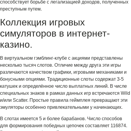
способствует борьбе с легализацией доходов, полученных
преступным путем.
Коллекция игровых
симуляторов в интернет-
казино.
В виртуальном гэмблинг-клубе с акциями представлены
несколько тысяч слотов. Отличие между друга эти игры
различаются качеством графики, игровыми механиками и
бонусными опциями. Традиционные слоты содержат 3-5
катушек и определённое число выплатных линий. В числе
специальных знаков в рамках данных игр встречаются Wild
и/или Scatter. Простые правила геймплея превращают эти
эмуляторы особенно привлекательными у начинающих.
В слотах имеется 5 и более барабанов. Число способов
для формирования победных цепочек составляет 116874.