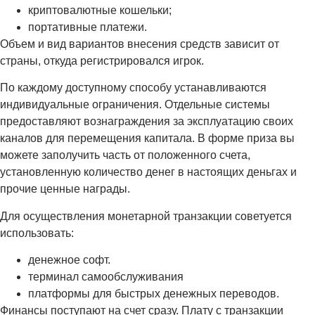
криптовалютные кошельки;
портативные платежи.
Объем и вид вариантов внесения средств зависит от
страны, откуда регистрировался игрок.
По каждому доступному способу устанавливаются
индивидуальные ограничения. Отдельные системы
предоставляют вознаграждения за эксплуатацию своих
каналов для перемещения капитала. В форме приза вы
можете заполучить часть от положенного счета,
установленную количество денег в настоящих деньгах и
прочие ценные награды.
Для осуществления монетарной транзакции советуется
использовать:
денежное софт.
терминал самообслуживания
платформы для быстрых денежных переводов.
Финансы поступают на счет сразу. Плату с транзакции