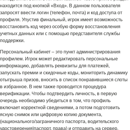
находится под кнопкой «Вход». В данном пользователя
запросят ввести логин (телефон, почта) и код доступа от
профиля. Упустив финальный, игрок имеет возможность
восстановить код через особую форму восстановления
учетных данных или с помощью представителя службы
поддержки.
Персональный кабинет – это пункт администрирования
профилем. Игрок может редактировать персональные
информацию, добавлять реквизиты для платежей,
запускать премии и скидочные коды, мониторить динамику
отыгрыша призов, вносить в список понравившиеся слоты
в избранное. В нем также проводится процедура
верификации. Чтобы подтвердить личность, в первую
очередь необходимо убедиться в том, что профиль
включает корректной сведениями, а потом подготовить
ясную снимок или цифровую копию документа,
(национального/заграничного паспорта, водительского
удостоверения|паспорт, права) и отправить на сервер.