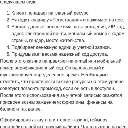
следующем виде:
Клиент попадает на главный ресурс.
Находит клавишу «Регистрация» и нажимает на нее.
Вводит данные: полное имя, дата рождения, ZIP-код,
адрес электронной почты, мобильный номер с кодом
страны, гендер, место жительства.
Подбирает денежную единицу учетной записи.
Придумывает весьма надежный код доступа.
После этого казино направляет на e-mail или мобильный
номер верификационный код. Он одноразовый и
функционирует определенное время. Необходимо
отметить, что практически всякие ресурсы на этом уровне
советуют погасить промокод, если он есть в доступен.
После этого использования за учетной записью окажется
присвоен вознаграждением: фриспины, финансы на
баланс и так далее.
Сформировав аккаунт в интернет-казино, геймеру
понадобится войти в личный кабинет. Часто нужное раздел