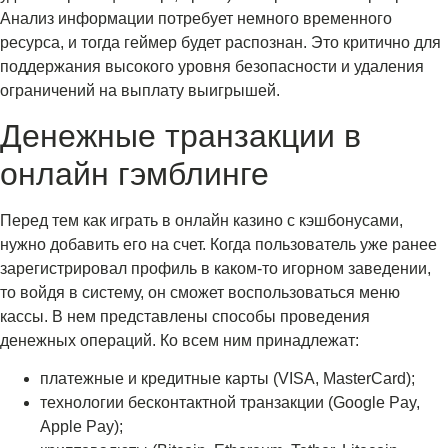
Анализ информации потребует немного временного
ресурса, и тогда геймер будет распознан. Это критично для
поддержания высокого уровня безопасности и удаления
ограничений на выплату выигрышей.
Денежные транзакции в
онлайн гэмблинге
Перед тем как играть в онлайн казино с кэшбонусами,
нужно добавить его на счет. Когда пользователь уже ранее
зарегистрировал профиль в каком-то игорном заведении,
то войдя в систему, он сможет воспользоваться меню
кассы. В нем представлены способы проведения
денежных операций. Ко всем ним принадлежат:
платежные и кредитные карты (VISA, MasterCard);
технологии бесконтактной транзакции (Google Pay,
Apple Pay);