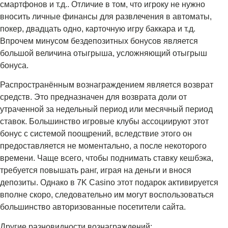
смартфонов и т.д.. Отличие в том, что игроку не нужно
вносить личные финансы для развлечения в автоматы,
покер, двадцать одно, карточную игру баккара и т.д.
Впрочем минусом бездепозитных бонусов является
большой величина отыгрыша, усложняющий отыгрыш
бонуса.
Распространённым вознаграждением является возврат
средств. Это предназначен для возврата доли от
утраченной за недельный период или месячный период
ставок. Большинство игровые клубы ассоциируют этот
бонус с системой поощрений, вследствие этого он
предоставляется не моментально, а после некоторого
времени. Чаще всего, чтобы поднимать ставку кешбэка,
требуется повышать ранг, играя на деньги и внося
депозиты. Однако в 7K Casino этот подарок активируется
вполне скоро, следовательно им могут воспользоваться
большинство авторизованные посетители сайта.
Другие разновидности вознаграждений: