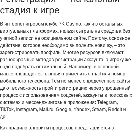
стадия к игре
В интернет игровом клубе 7K Casino, как и в остальных
виртуальных платформах, нельзя сыграть на средства без
учетной записи на официальном сайте. Поэтому, основное
действие, которое необходимо выполнить новичку, – это
зарегистрировать профиль. Многие ресурсов включают
разнообразные методов регистрации аккаунта, а игроку же
надо подобрать оптимальный. Например, в основной
массе площадок есть опция применять e-mail или номер
мобильного телефона. Тем не менее определенные сайты
дают возможность пройти регистрацию через упрощенный
процесс с использованием соцсетей, аккаунты в поисковых
системах и мессенджинговые приложения: Telegram,
TikTok, Instagram, Mail.ru, Google, Yandex, Steam, Reddit и
др..
Как правило алгоритм процессов представляется в