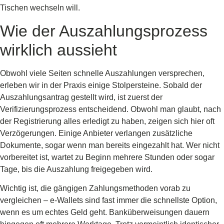
Tischen wechseln will.
Wie der Auszahlungsprozess
wirklich aussieht
Obwohl viele Seiten schnelle Auszahlungen versprechen,
erleben wir in der Praxis einige Stolpersteine. Sobald der
Auszahlungsantrag gestellt wird, ist zuerst der
Verifizierungsprozess entscheidend. Obwohl man glaubt, nach
der Registrierung alles erledigt zu haben, zeigen sich hier oft
Verzögerungen. Einige Anbieter verlangen zusätzliche
Dokumente, sogar wenn man bereits eingezahlt hat. Wer nicht
vorbereitet ist, wartet zu Beginn mehrere Stunden oder sogar
Tage, bis die Auszahlung freigegeben wird.
Wichtig ist, die gängigen Zahlungsmethoden vorab zu
vergleichen – e-Wallets sind fast immer die schnellste Option,
wenn es um echtes Geld geht. Banküberweisungen dauern