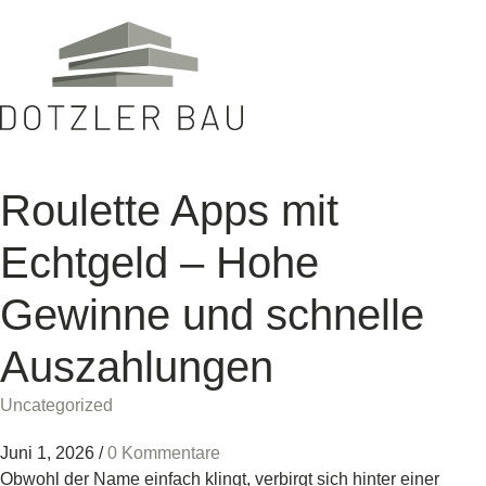
Roulette Apps mit
Echtgeld – Hohe
Gewinne und schnelle
Auszahlungen
Uncategorized
Juni 1, 2026
/
0 Kommentare
Obwohl der Name einfach klingt, verbirgt sich hinter einer