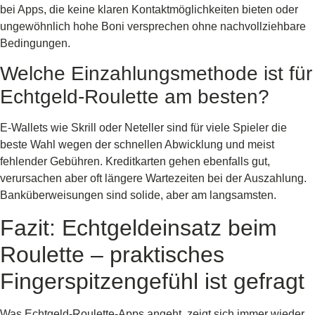
bei Apps, die keine klaren Kontaktmöglichkeiten bieten oder
ungewöhnlich hohe Boni versprechen ohne nachvollziehbare
Bedingungen.
Welche Einzahlungsmethode ist für
Echtgeld-Roulette am besten?
E-Wallets wie Skrill oder Neteller sind für viele Spieler die
beste Wahl wegen der schnellen Abwicklung und meist
fehlender Gebühren. Kreditkarten gehen ebenfalls gut,
verursachen aber oft längere Wartezeiten bei der Auszahlung.
Banküberweisungen sind solide, aber am langsamsten.
Fazit: Echtgeldeinsatz beim
Roulette – praktisches
Fingerspitzengefühl ist gefragt
Was Echtgeld-Roulette-Apps angeht, zeigt sich immer wieder,