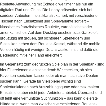
Roulette-Anwendung mit Echtgeld weit mehr als nur ein
digitales Rad und Chips. Die Lobby präsentiert sich bei
seriösen Anbietern meist klar strukturiert, mit verschiedenen
Tischen nach Einsatzlimit und Spielvariante sortiert –
klassisches französisches Roulette, europäisches oder
amerikanisches. Auf dem Desktop erscheint das Ganze oft
großzügig mit großen, gut sichtbaren Spielfeldern und
Statistiken neben dem Roulette-Kessel, während die mobile
Version häufig mit weniger Details auskommt und dafür die
Bedienung mit einer Hand erleichtert.
Im Gegensatz zum gedruckten Spielplan in der Spielbank sind
hier Filterelemente entscheidend: Wir checken, ob sich
Favoriten speichern lassen oder ob man nach Live-Dealern
suchen kann. Gerade für Vielspieler wichtig sind
Sortierfunktionen nach Auszahlungsquote oder maximalem
Einsatz, die aber nicht jeder Anbieter anbietet. Überraschend
oft fehlt eine vernünftige Suchfunktion – das kann die erste
Hürde sein, wenn man zwischen verschiedenen Roulette-