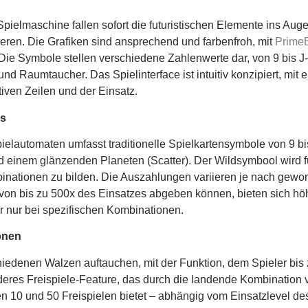
pielmaschine fallen sofort die futuristischen Elemente ins Auge
eren. Die Grafiken sind ansprechend und farbenfroh, mit
Prime
ie Symbole stellen verschiedene Zahlenwerte dar, von 9 bis J-
Raumtaucher. Das Spielinterface ist intuitiv konzipiert, mit e
tiven Zeilen und der Einsatz.
ds
lautomaten umfasst traditionelle Spielkartensymbole von 9 bi
d einem glänzenden Planeten (Scatter). Der Wildsymbool wird 
binationen zu bilden. Die Auszahlungen variieren je nach ge
on bis zu 500x des Einsatzes abgeben können, bieten sich höh
r nur bei spezifischen Kombinationen.
onen
iedenen Walzen auftauchen, mit der Funktion, dem Spieler bis
deres Freispiele-Feature, das durch die landende Kombination v
en 10 und 50 Freispielen bietet – abhängig vom Einsatzlevel d