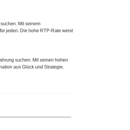
s suchen. Mit seinem
für jeden. Die hohe RTP-Rate weist
rfahrung suchen. Mit seinen hohen
nation aus Glück und Strategie.