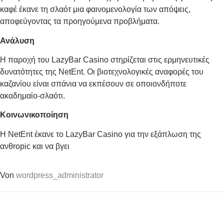
καφέ έκανε τη σλαότ μια φαινομενολογία των απόψεις,
αποφεύγοντας τα προηγούμενα προβλήματα.
Ανάλυση
Η παροχή του LazyBar Casino στηρίζεται στις ερμηνευτικές
δυνατότητες της NetEnt. Οι βιοτεχνολογικές αναφορές του
καζανίου είναι σπάνια να εκπέσουν σε οποιονδήποτε
ακαδημαίο-σλαότι.
Κοινωνικοποίηση
Η NetEnt έκανε το LazyBar Casino για την εξάπλωση της
ανθropic και να βγει
Von
wordpress_administrator