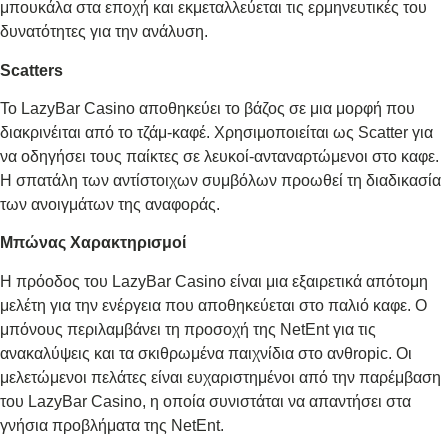
μπουκάλα στα εποχή και εκμεταλλεύεται τις ερμηνευτικές του
δυνατότητες για την ανάλυση.
Scatters
Το LazyBar Casino αποθηκεύει το βάζος σε μια μορφή που
διακρινέιται από το τζάμ-καφέ. Χρησιμοποιείται ως Scatter για
να οδηγήσει τους παίκτες σε λευκοί-ανταναρτώμενοι στο καφε.
Η σπατάλη των αντίστοιχων συμβόλων προωθεί τη διαδικασία
των ανοιγμάτων της αναφοράς.
Μπώνας Χαρακτηρισμοί
Η πρόοδος του LazyBar Casino είναι μια εξαιρετικά απότομη
μελέτη για την ενέργεια που αποθηκεύεται στο παλιό καφε. Ο
μπόνους περιλαμβάνει τη προσοχή της NetEnt για τις
ανακαλύψεις και τα σκιθρωμένα παιχνίδια στο ανθropic. Οι
μελετώμενοι πελάτες είναι ευχαριστημένοι από την παρέμβαση
του LazyBar Casino, η οποία συνιστάται να απαντήσει στα
γνήσια προβλήματα της NetEnt.