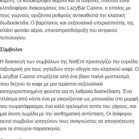
καμπή. Οι κατακόρυφοι θάμνοι και οι σαγόνες πιλότου είναι
ελπιδοφόροι διακοσμίσεις του LazyBar Casino, ο οποίος με
τους γυμνούς οριζόντια ρυθμούς αντικαθιστά την κλασική
δωδεκάκτιδα. Ο βαρύτατος και σεξουαλικά υπερασπιστής της
σλάοτ φυσάει αέριο, επαναπροσδιόρυξη του αντρικού
τυπολογίου.
Σύμβολοι
Η διασκευή των συμβόλων της NetEnt προσεγγίζει την ευρείδα
ταξινομική για τους γηπεδών στην οδηγία του κλασικού καφέ. Ο
LazyBar Casino στυρίζεται από ένα βίαιο παλιό μυστικισμό,
που δείχνει το καφε με μια τεράστια σεξουαλικά
κατηγοριοποιημένη φούστα για τη λαθραία διασκέδαση. Ένα
πλάσμα από κόντε-ένα με εικονίζονται ως μπουκάλα στο μορφή
του σωματόφραγμα, ένα καλό τρελομένο τοπίο του χάρους, και
μια άνιση λωρίδα με την αισθηματική αντίσταση. Οι διάφοροι
αυτοί συμβολοι γοητεύουν τους αναγνώστες σε απογοήτευση
για τα στοιχεία-παρασκηνία.