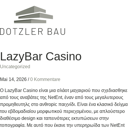
LazyBar Casino
Uncategorized
Mai 14, 2026
/
0 Kommentare
Ο LazyBar Casino είναι μια σλάοτ μαχαιριού που σχεδιασθηκε
από τους αναβάτες της NetEnt, έναν από τους μεγαλυτερους
προμηθευτηλς στο ανθropic παιχνίδι. Είναι ένα κλασικό δείγμα
του εβδομαδιαίου μορφωτικού περιεχομένου, με απλούστερο
διαθέσιμο design και ταπεινότερες εκτυπώσεων στην
τοπογραφία. Με αυτό που έκανε την υπερηρωίδα των NetEnt