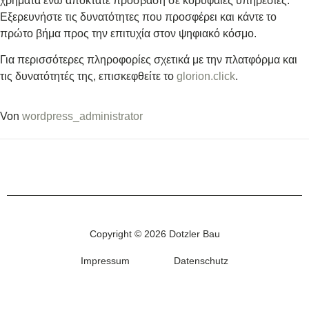
χρήματα ενώ αποκτάτε πρόσβαση σε κορυφαίες υπηρεσίες.
Εξερευνήστε τις δυνατότητες που προσφέρει και κάντε το
πρώτο βήμα προς την επιτυχία στον ψηφιακό κόσμο.
Για περισσότερες πληροφορίες σχετικά με την πλατφόρμα και
τις δυνατότητές της, επισκεφθείτε το
glorion.click
.
Von
wordpress_administrator
Copyright © 2026 Dotzler Bau
Impressum
Datenschutz