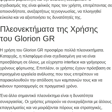
σχεδιασμός της είναι φιλικός προς τον χρήστη, επιτρέποντας σε
οποιονδήποτε, ανεξαρτήτως τεχνογνωσίας, να πλοηγηθεί
εύκολα και να αξιοποιήσει τις δυνατότητές της.
Πλεονεκτήματα της Χρήσης
του Glorion GR
Η χρήση του Glorion GR προσφέρει πολλά πλεονεκτήματα.
Καταρχάς, η πλατφόρμα είναι σχεδιασμένη για να είναι
προσβάσιμη σε όλους, με εύχρηστο interface και γρήγορους
χρόνους φόρτωσης. Επιπλέον, οι χρήστες έχουν πρόσβαση σε
προηγμένα εργαλεία ανάλυσης που τους επιτρέπουν να
παρακολουθούν την απόδοση των καμπανιών τους και να
κάνουν προσαρμογές σε πραγματικό χρόνο.
Ένα άλλο σημαντικό πλεονέκτημα είναι η δυνατότητα
συνεργασίας. Οι χρήστες μπορούν να συνεργάζονται με άλλους
επαγγελματίες και να μοιράζονται πόρους και στρατηγικές,