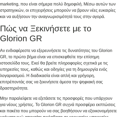
marketing, που είναι σήμερα πολύ δημοφιλή. Μέσω αυτών των
στρατηγικών, οι επιχειρήσεις μπορούν να βρουν νέες ευκαιρίες
και να αυξήσουν την αναγνωρισιμότητά τους στην αγορά.
Πώς να Ξεκινήσετε με το
Glorion GR
Αν ενδιαφέρεστε να εξερευνήσετε τις δυνατότητες του Glorion
GR, το πρώτο βήμα είναι να επισκεφθείτε την επίσημη
ιστοσελίδα τους. Εκεί θα βρείτε πληροφορίες σχετικά με τις
υπηρεσίες τους, καθώς και οδηγίες για τη δημιουργία ενός
λογαριασμού. Η διαδικασία είναι απλή και γρήγορη,
επιτρέποντάς σας να ξεκινήσετε άμεσα την ψηφιακή σας
δραστηριότητα.
Μην παραλείψετε να εξετάσετε τις προσφορές που υπάρχουν
για νέους χρήστες. Το Glorion GR συχνά προσφέρει εκπτώσεις
και πακέτα που μπορούν να σας βοηθήσουν να εξοικονομήσετε