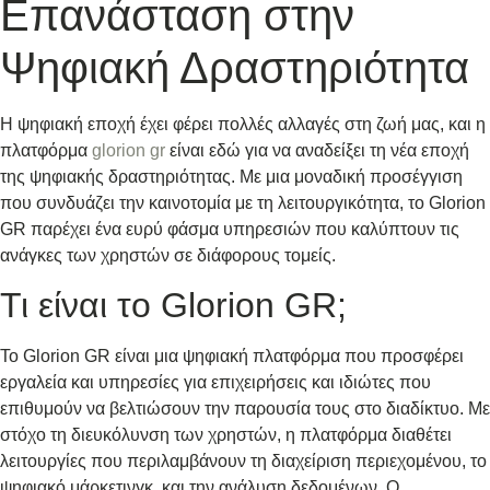
Επανάσταση στην
Ψηφιακή Δραστηριότητα
Η ψηφιακή εποχή έχει φέρει πολλές αλλαγές στη ζωή μας, και η
πλατφόρμα
glorion gr
είναι εδώ για να αναδείξει τη νέα εποχή
της ψηφιακής δραστηριότητας. Με μια μοναδική προσέγγιση
που συνδυάζει την καινοτομία με τη λειτουργικότητα, το Glorion
GR παρέχει ένα ευρύ φάσμα υπηρεσιών που καλύπτουν τις
ανάγκες των χρηστών σε διάφορους τομείς.
Τι είναι το Glorion GR;
Το Glorion GR είναι μια ψηφιακή πλατφόρμα που προσφέρει
εργαλεία και υπηρεσίες για επιχειρήσεις και ιδιώτες που
επιθυμούν να βελτιώσουν την παρουσία τους στο διαδίκτυο. Με
στόχο τη διευκόλυνση των χρηστών, η πλατφόρμα διαθέτει
λειτουργίες που περιλαμβάνουν τη διαχείριση περιεχομένου, το
ψηφιακό μάρκετινγκ, και την ανάλυση δεδομένων. Ο