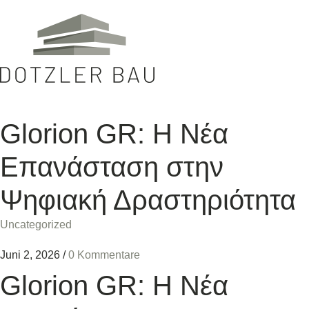
Glorion GR: Η Νέα
Επανάσταση στην
Ψηφιακή Δραστηριότητα
Uncategorized
Juni 2, 2026
/
0 Kommentare
Glorion GR: Η Νέα