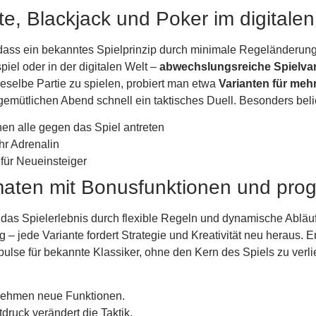
tte, Blackjack und Poker im digital
 dass ein bekanntes Spielprinzip durch minimale Regeländeru
spiel oder in der digitalen Welt –
abwechslungsreiche Spielvar
dieselbe Partie zu spielen, probiert man etwa
Varianten für mehr
emütlichen Abend schnell ein taktisches Duell. Besonders belie
nen alle gegen das Spiel antreten
ehr Adrenalin
 für Neueinsteiger
aten mit Bonusfunktionen und prog
das Spielerlebnis durch flexible Regeln und dynamische Abläufe
 – jede Variante fordert Strategie und Kreativität neu heraus. 
ulse für bekannte Klassiker, ohne den Kern des Spiels zu verlie
nehmen neue Funktionen.
druck verändert die Taktik.