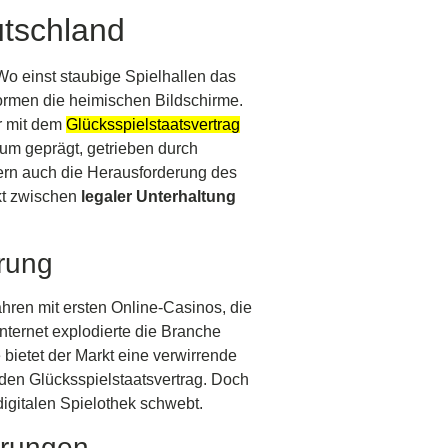
utschland
Wo einst staubige Spielhallen das
tformen die heimischen Bildschirme.
r mit dem
Glücksspielstaatsvertrag
tum geprägt, getrieben durch
ern auch die Herausforderung des
akt zwischen
legaler Unterhaltung
erung
hren mit ersten Online-Casinos, die
ternet explodierte die Branche
bietet der Markt eine verwirrende
h den Glücksspielstaatsvertrag. Doch
igitalen Spielothek schwebt.
erungen