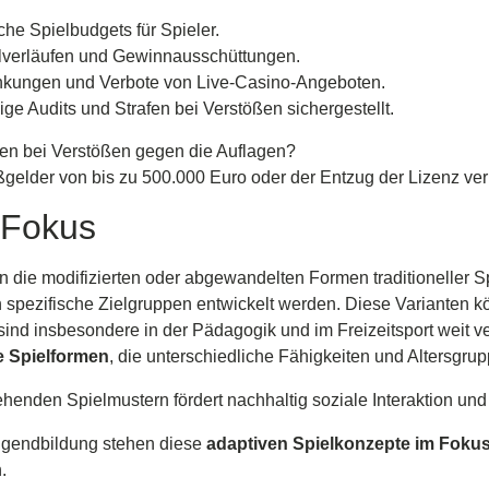
he Spielbudgets für Spieler.
elverläufen und Gewinnausschüttungen.
nkungen und Verbote von Live-Casino-Angeboten.
ge Audits und Strafen bei Verstößen sichergestellt.
n bei Verstößen gegen die Auflagen?
elder von bis zu 500.000 Euro oder der Entzug der Lizenz ve
 Fokus
 die modifizierten oder abgewandelten Formen traditioneller Spi
spezifische Zielgruppen entwickelt werden. Diese Varianten kö
ind insbesondere in der Pädagogik und im Freizeitsport weit ve
e Spielformen
, die unterschiedliche Fähigkeiten und Altersgru
henden Spielmustern fördert nachhaltig soziale Interaktion und
ugendbildung stehen diese
adaptiven Spielkonzepte im Foku
.