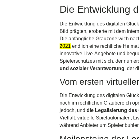
Die Entwicklung d
Die Entwicklung des digitalen Glück
Bild prägten, eroberte mit dem Inte
Die anfängliche Grauzone wich nach
2021
endlich eine rechtliche Heimat
innovative Live-Angebote und beque
Spielerschutzes mit sich, der nun e
und sozialer Verantwortung
, der 
Vom ersten virtuelle
Die Entwicklung des digitalen Glück
noch im rechtlichen Graubereich op
jedoch, und
die Legalisierung des
Vielfalt: virtuelle Spielautomaten, 
während Anbieter um Spieler buhlen,
Meilensteine der Le