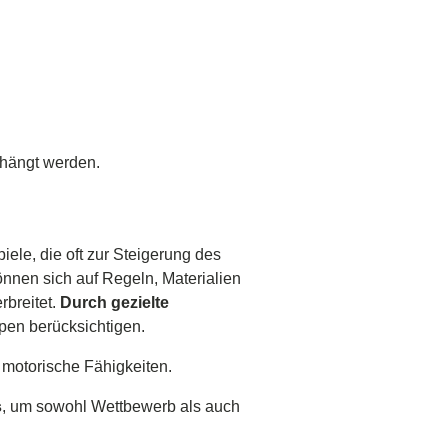
rhängt werden.
ele, die oft zur Steigerung des
nnen sich auf Regeln, Materialien
rbreitet.
Durch gezielte
ppen berücksichtigen.
 motorische Fähigkeiten.
s
, um sowohl Wettbewerb als auch