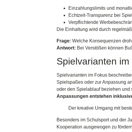
Einzahlungslimits und monatlic
Echtzeit-Transparenz bei Spi
Verpflichtende Werbebeschrä
Die Einhaltung wird durch regelmäßi
Frage:
Welche Konsequenzen drohe
Antwort:
Bei Verstößen können Bußg
Spielvarianten im
Spielvarianten im Fokus beschreiben
Spielspaßes oder zur Anpassung an 
oder den Spielablauf beziehen und s
Anpassungen entstehen inklusiv
Der kreative Umgang mit beste
Besonders im Schulsport und der J
Kooperation ausgewogen zu fördern