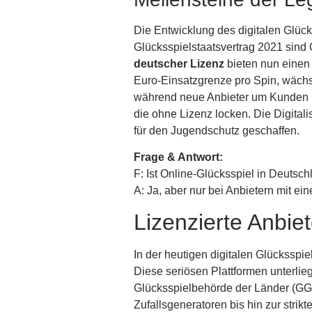
Die Entwicklung des digitalen Glück
Glücksspielstaatsvertrag 2021 sind O
deutscher Lizenz
bieten nun einen 
Euro-Einsatzgrenze pro Spin, wächst
während neue Anbieter um Kunden b
die ohne Lizenz locken. Die Digital
für den Jugendschutz geschaffen.
Frage & Antwort:
F: Ist Online-Glücksspiel in Deutschl
A: Ja, aber nur bei Anbietern mit 
Lizenzierte Anbie
In der heutigen digitalen Glücksspi
Diese seriösen Plattformen unterli
Glücksspielbehörde der Länder (GG
Zufallsgeneratoren bis hin zur stri