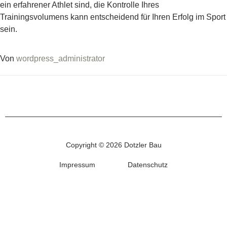
ein erfahrener Athlet sind, die Kontrolle Ihres
Trainingsvolumens kann entscheidend für Ihren Erfolg im Sport
sein.
Von
wordpress_administrator
Copyright © 2026 Dotzler Bau
Impressum
Datenschutz