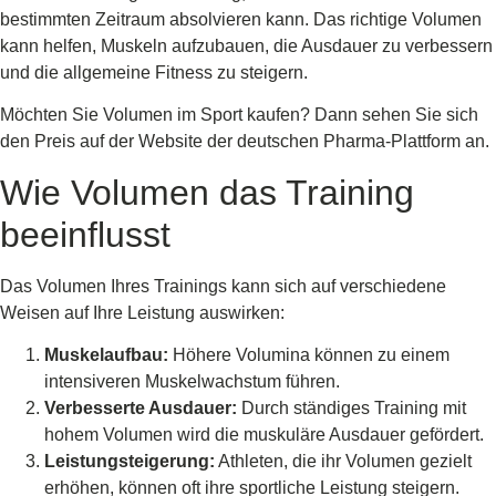
bestimmten Zeitraum absolvieren kann. Das richtige Volumen
kann helfen, Muskeln aufzubauen, die Ausdauer zu verbessern
und die allgemeine Fitness zu steigern.
Möchten Sie Volumen im Sport kaufen? Dann sehen Sie sich
den Preis auf der Website der deutschen Pharma-Plattform an.
Wie Volumen das Training
beeinflusst
Das Volumen Ihres Trainings kann sich auf verschiedene
Weisen auf Ihre Leistung auswirken:
Muskelaufbau:
Höhere Volumina können zu einem
intensiveren Muskelwachstum führen.
Verbesserte Ausdauer:
Durch ständiges Training mit
hohem Volumen wird die muskuläre Ausdauer gefördert.
Leistungsteigerung:
Athleten, die ihr Volumen gezielt
erhöhen, können oft ihre sportliche Leistung steigern.