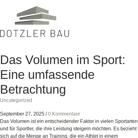
Das Volumen im Sport:
Eine umfassende
Betrachtung
Uncategorized
September 27, 2025
/
0 Kommentare
Das Volumen ist ein entscheidender Faktor in vielen Sportarten
und für Sportler, die ihre Leistung steigern möchten. Es bezieht
sich auf die Menge an Training, die ein Athlet in einem