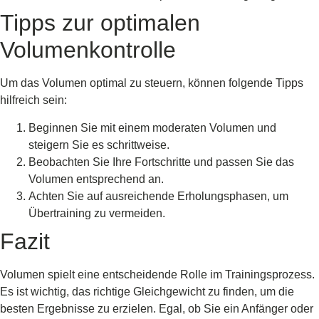
Tipps zur optimalen
Volumenkontrolle
Um das Volumen optimal zu steuern, können folgende Tipps
hilfreich sein:
Beginnen Sie mit einem moderaten Volumen und
steigern Sie es schrittweise.
Beobachten Sie Ihre Fortschritte und passen Sie das
Volumen entsprechend an.
Achten Sie auf ausreichende Erholungsphasen, um
Übertraining zu vermeiden.
Fazit
Volumen spielt eine entscheidende Rolle im Trainingsprozess.
Es ist wichtig, das richtige Gleichgewicht zu finden, um die
besten Ergebnisse zu erzielen. Egal, ob Sie ein Anfänger oder