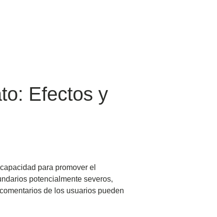
to: Efectos y
u capacidad para promover el
undarios potencialmente severos,
 comentarios de los usuarios pueden