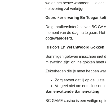
weten het beste: wanneer jullie ec
oplevering zal verkrijgen.
Gebruiker-ervaring En Toegankeli
De gebruikersinterface van BC GAME 
moment van de dag na te gaan. Het 
opgewaardeerd.
Risico’s En Verantwoord Gokken
Sommigen geloven misschien niet dat
misvatting zijn: online gokken heeft 
Zekerheden die je moet hebben wan
Zorg ervoor dat jij op de juist
Vergeet niet om eerst lessen t
Samenvattende Samenvatting
BC GAME casino is een veilige optie