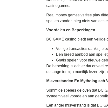
casinogames.
Real money games vs free play differe
spellen zonder inleg niets van echt
Voordelen en Beperkingen
BC GAME casino biedt een veilige 
Veilige transacties dankzij bl
Een breed aanbod aan spellet
Gratis spelen voor nieuwe geb
De beperking is echter dat er veel 
de lange termijn moeilijk lezen zijn
Misverstanden En Mythologisch V
Sommige spelers geloven dat BC GAME
systeem veel voordelen aan gebruik
Een ander misverstand is dat BC G