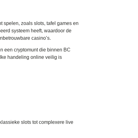
t spelen, zoals slots, tafel games en
eerd systeem heeft, waardoor de
f onbetrouwbare casino’s.
 in een cryptomunt die binnen BC
ke handeling online veilig is
lassieke slots tot complexere live