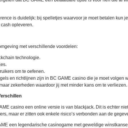
nce is duidelijk: bij spelletjes waarvoor je moet betalen kun je
e cash opleveren.
omgeving met verschillende voordelen:
ockchain technologie.
jes.
ruikers om te oefenen.
regels en richtlijnen zijn in BC GAME casino die je moet volgen
, maar zekerheden waardoor jij met minder kans om te verliezen.
erschillen
 casino een online versie is van blackjack. Dit is echter niet
ers, maar er zitten ook enkele risico’s verbonden aan de gegev
AME een legendarische casinogame met geweldige winstkansen 