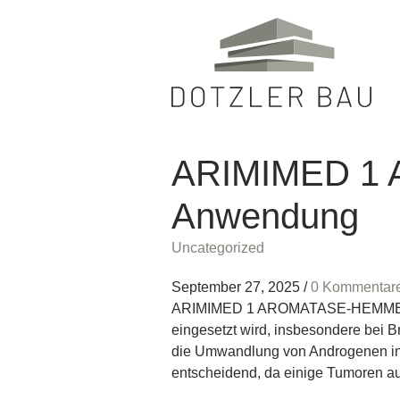
ARIMIMED 1 
Anwendung
Uncategorized
September 27, 2025
/
0 Kommentar
ARIMIMED 1 AROMATASE-HEMMER ist
eingesetzt wird, insbesondere bei
die Umwandlung von Androgenen in 
entscheidend, da einige Tumoren a