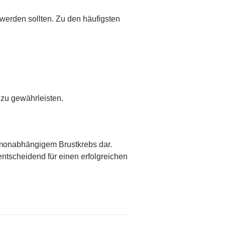
werden sollten. Zu den häufigsten
 zu gewährleisten.
monabhängigem Brustkrebs dar.
tscheidend für einen erfolgreichen