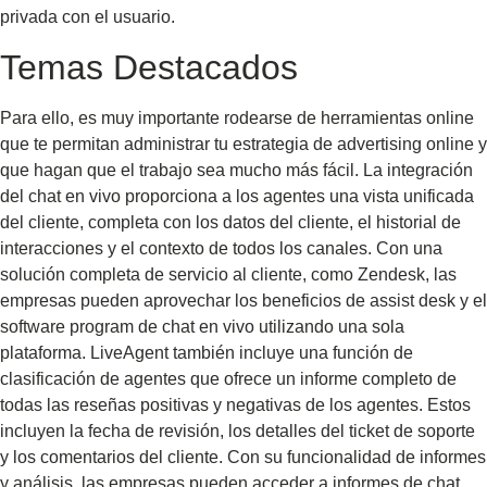
privada con el usuario.
Temas Destacados
Para ello, es muy importante rodearse de herramientas online
que te permitan administrar tu estrategia de advertising online y
que hagan que el trabajo sea mucho más fácil. La integración
del chat en vivo proporciona a los agentes una vista unificada
del cliente, completa con los datos del cliente, el historial de
interacciones y el contexto de todos los canales. Con una
solución completa de servicio al cliente, como Zendesk, las
empresas pueden aprovechar los beneficios de assist desk y el
software program de chat en vivo utilizando una sola
plataforma. LiveAgent también incluye una función de
clasificación de agentes que ofrece un informe completo de
todas las reseñas positivas y negativas de los agentes. Estos
incluyen la fecha de revisión, los detalles del ticket de soporte
y los comentarios del cliente. Con su funcionalidad de informes
y análisis, las empresas pueden acceder a informes de chat