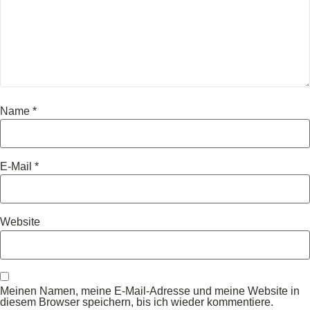
Name
*
E-Mail
*
Website
Meinen Namen, meine E-Mail-Adresse und meine Website in
diesem Browser speichern, bis ich wieder kommentiere.