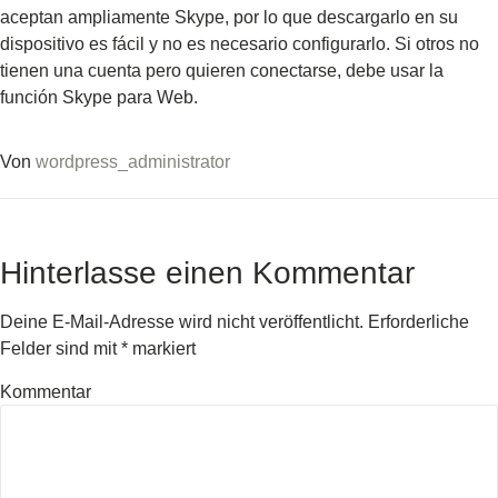
aceptan ampliamente Skype, por lo que descargarlo en su
dispositivo es fácil y no es necesario configurarlo. Si otros no
tienen una cuenta pero quieren conectarse, debe usar la
función Skype para Web.
Von
wordpress_administrator
Hinterlasse einen Kommentar
Deine E-Mail-Adresse wird nicht veröffentlicht.
Erforderliche
Felder sind mit
*
markiert
Kommentar