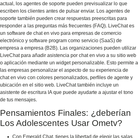
actual, los agentes de soporte pueden previsualizar lo que
escriben los clientes antes de pulsar enviar. Los agentes de
soporte también pueden crear respuestas preescritas para
responder a las preguntas más frecuentes (FAQ). LiveChat es
un software de chat en vivo para empresas de comercio
electrónico y software program como servicio (SaaS) de
empresa a empresa (B2B). Las organizaciones pueden utilizar
LiveChat para añadir asistencia por chat en vivo a su sitio web
o aplicación mediante un widget personalizable. Esto permite a
las empresas personalizar el aspecto de su experiencia de
chat en vivo con colores personalizados, perfiles de agente y
ubicación en el sitio web. LiveChat también incluye un
asistente de escritura IA que puede ayudarte a ajustar el tono
de tus mensajes.
Pensamientos Finales: ¿deberían
Los Adolescentes Usar Ometv?
Con Emerald Chat, tienes la libertad de elegir las salas