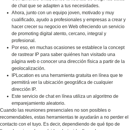
de chat que se adapten a tus necesidades.
Ahora, junto con un equipo joven, motivado y muy
cualificado, ayudo a profesionales y empresas a crear y
hacer crecer su negocio en Web ofreciendo un servicio
de promoting digital atento, cercano, integral y
profesional.
Por eso, en muchas ocasiones se establece la concept
de rastrear IP para saber quiénes han visitado una
página web o conocer una dirección física a partir de la
geolocalización.
IPLocation es una herramienta gratuita en línea que te
permitirá ver la ubicación geográfica de cualquier
dirección IP.
Este servicio de chat en línea utiliza un algoritmo de
emparejamiento aleatorio.
Cuando las reuniones presenciales no son posibles o
recomendables, estas herramientas te ayudarán a no perder el
contacto con el tuyo. Es decir, dependiendo de qué tipo de