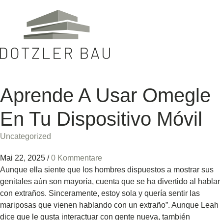
Aprende A Usar Omegle
En Tu Dispositivo Móvil
Uncategorized
Mai 22, 2025
/
0 Kommentare
Aunque ella siente que los hombres dispuestos a mostrar sus
genitales aún son mayoría, cuenta que se ha divertido al hablar
con extraños. Sinceramente, estoy sola y quería sentir las
mariposas que vienen hablando con un extraño”. Aunque Leah
dice que le gusta interactuar con gente nueva, también