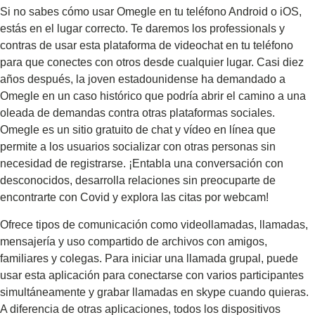
Si no sabes cómo usar Omegle en tu teléfono Android o iOS,
estás en el lugar correcto. Te daremos los professionals y
contras de usar esta plataforma de videochat en tu teléfono
para que conectes con otros desde cualquier lugar. Casi diez
años después, la joven estadounidense ha demandado a
Omegle en un caso histórico que podría abrir el camino a una
oleada de demandas contra otras plataformas sociales.
Omegle es un sitio gratuito de chat y vídeo en línea que
permite a los usuarios socializar con otras personas sin
necesidad de registrarse. ¡Entabla una conversación con
desconocidos, desarrolla relaciones sin preocuparte de
encontrarte con Covid y explora las citas por webcam!
Ofrece tipos de comunicación como videollamadas, llamadas,
mensajería y uso compartido de archivos con amigos,
familiares y colegas. Para iniciar una llamada grupal, puede
usar esta aplicación para conectarse con varios participantes
simultáneamente y grabar llamadas en skype cuando quieras.
A diferencia de otras aplicaciones, todos los dispositivos