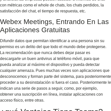
con métricas como el whole de chats, los chats perdidos, la
satisfacción del chat, el tiempo de respuesta, etc.
Webex Meetings, Entrando En Las
Aplicaciones Gratuitas
Difundir datos que permitan identificar a una persona sin su
permiso es un delito del que todo el mundo debe protegerse.
La recomendación que nunca debes dejar pasar es
descargarle un buen antivirus al teléfono móvil, para que
pueda analizar al máximo el dispositivo y pueda detectar
cualquier amenaza. Pues muchas veces son aplicaciones que
desconocemos y forman parte del sistema, para posteriormente
proceder a su desinstalación si fuera el caso. Posteriormente le
indican una serie de pasos a seguir, como, por ejemplo,
obtener una suscripción en línea, instalar aplicaciones con
acceso físico, entre otras.