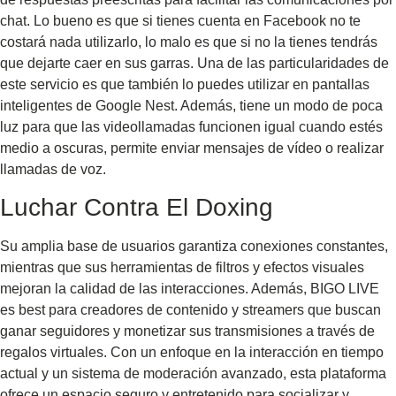
chat. Lo bueno es que si tienes cuenta en Facebook no te
costará nada utilizarlo, lo malo es que si no la tienes tendrás
que dejarte caer en sus garras. Una de las particularidades de
este servicio es que también lo puedes utilizar en pantallas
inteligentes de Google Nest. Además, tiene un modo de poca
luz para que las videollamadas funcionen igual cuando estés
medio a oscuras, permite enviar mensajes de vídeo o realizar
llamadas de voz.
Luchar Contra El Doxing
Su amplia base de usuarios garantiza conexiones constantes,
mientras que sus herramientas de filtros y efectos visuales
mejoran la calidad de las interacciones. Además, BIGO LIVE
es best para creadores de contenido y streamers que buscan
ganar seguidores y monetizar sus transmisiones a través de
regalos virtuales. Con un enfoque en la interacción en tiempo
actual y un sistema de moderación avanzado, esta plataforma
ofrece un espacio seguro y entretenido para socializar y