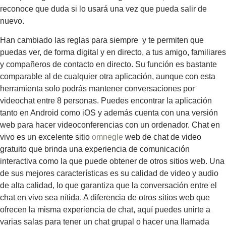
reconoce que duda si lo usará una vez que pueda salir de
nuevo.
Han cambiado las reglas para siempre y te permiten que
puedas ver, de forma digital y en directo, a tus amigo, familiares
y compañeros de contacto en directo. Su función es bastante
comparable al de cualquier otra aplicación, aunque con esta
herramienta solo podrás mantener conversaciones por
videochat entre 8 personas. Puedes encontrar la aplicación
tanto en Android como iOS y además cuenta con una versión
web para hacer videoconferencias con un ordenador. Chat en
vivo es un excelente sitio
omnegle
web de chat de video
gratuito que brinda una experiencia de comunicación
interactiva como la que puede obtener de otros sitios web. Una
de sus mejores características es su calidad de video y audio
de alta calidad, lo que garantiza que la conversación entre el
chat en vivo sea nítida. A diferencia de otros sitios web que
ofrecen la misma experiencia de chat, aquí puedes unirte a
varias salas para tener un chat grupal o hacer una llamada