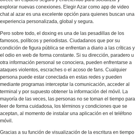
explorar nuevas conexiones. Elegir Azar como app de video
chat al azar es una excelente opción para quienes buscan una
experiencia personalizada, global y segura.
Pero sobre todo, el doxing es una de las pesadillas de los
famosos, políticos y periodistas. Ciudadanos que por su
condición de figura pública se enfrentan a diario a las críticas y
el odio en web de forma constante. Si su dirección, paradero u
otra información personal se conociera, pueden enfrentarse a
ataques violentos, escraches o el acoso de fans. Cualquier
persona puede estar conectada en estas redes y pueden
mediante programas interceptar la comunicación, acceder al
terminal y por supuesto obtener la información del móvil. La
mayoría de las veces, las personas no se toman el tiempo para
leer de forma cuidadosa, los términos y condiciones que se
aceptan, al momento de instalar una aplicación en el teléfono
móvil.
Gracias a su función de visualización de la escritura en tiempo