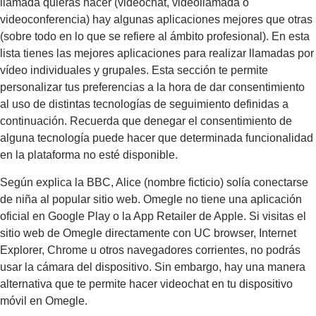
llamada quieras hacer (videochat, videollamada o
videoconferencia) hay algunas aplicaciones mejores que otras
(sobre todo en lo que se refiere al ámbito profesional). En esta
lista tienes las mejores aplicaciones para realizar llamadas por
vídeo individuales y grupales. Esta sección te permite
personalizar tus preferencias a la hora de dar consentimiento
al uso de distintas tecnologías de seguimiento definidas a
continuación. Recuerda que denegar el consentimiento de
alguna tecnología puede hacer que determinada funcionalidad
en la plataforma no esté disponible.
Según explica la BBC, Alice (nombre ficticio) solía conectarse
de niña al popular sitio web. Omegle no tiene una aplicación
oficial en Google Play o la App Retailer de Apple. Si visitas el
sitio web de Omegle directamente con UC browser, Internet
Explorer, Chrome u otros navegadores corrientes, no podrás
usar la cámara del dispositivo. Sin embargo, hay una manera
alternativa que te permite hacer videochat en tu dispositivo
móvil en Omegle.