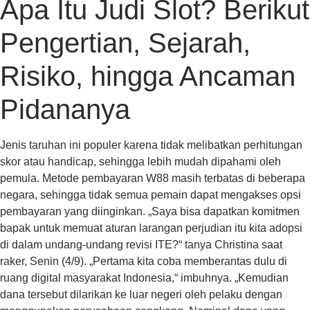
Apa Itu Judi Slot? Berikut
Pengertian, Sejarah,
Risiko, hingga Ancaman
Pidananya
Jenis taruhan ini populer karena tidak melibatkan perhitungan
skor atau handicap, sehingga lebih mudah dipahami oleh
pemula. Metode pembayaran W88 masih terbatas di beberapa
negara, sehingga tidak semua pemain dapat mengakses opsi
pembayaran yang diinginkan. „Saya bisa dapatkan komitmen
bapak untuk memuat aturan larangan perjudian itu kita adopsi
di dalam undang-undang revisi ITE?“ tanya Christina saat
raker, Senin (4/9). „Pertama kita coba memberantas dulu di
ruang digital masyarakat Indonesia,“ imbuhnya. „Kemudian
dana tersebut dilarikan ke luar negeri oleh pelaku dengan