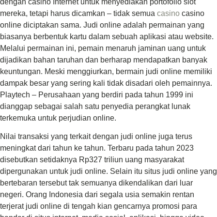
dengan casino Internet untuk menyediakan portofolio slot
mereka, tetapi harus dicamkan – tidak semua
casino
casino
online diciptakan sama. Judi online adalah permainan yang
biasanya berbentuk kartu dalam sebuah aplikasi atau website.
Melalui permainan ini, pemain menaruh jaminan uang untuk
dijadikan bahan taruhan dan berharap mendapatkan banyak
keuntungan. Meski menggiurkan, bermain judi online memiliki
dampak besar yang sering kali tidak disadari oleh pemainnya.
Playtech – Perusahaan yang berdiri pada tahun 1999 ini
dianggap sebagai salah satu penyedia perangkat lunak
terkemuka untuk perjudian online.
Nilai transaksi yang terkait dengan judi online juga terus
meningkat dari tahun ke tahun. Terbaru pada tahun 2023
disebutkan setidaknya Rp327 triliun uang masyarakat
dipergunakan untuk judi online. Selain itu situs judi online yang
bertebaran tersebut tak semuanya dikendalikan dari luar
negeri. Orang Indonesia dari segala usia semakin rentan
terjerat judi online di tengah kian gencarnya promosi para