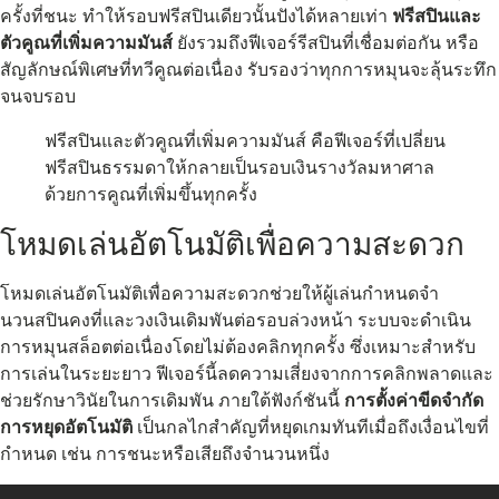
ครั้งที่ชนะ ทำให้รอบฟรีสปินเดียวนั้นปังได้หลายเท่า
ฟรีสปินและ
ตัวคูณที่เพิ่มความมันส์
ยังรวมถึงฟีเจอร์รีสปินที่เชื่อมต่อกัน หรือ
สัญลักษณ์พิเศษที่ทวีคูณต่อเนื่อง รับรองว่าทุกการหมุนจะลุ้นระทึก
จนจบรอบ
ฟรีสปินและตัวคูณที่เพิ่มความมันส์ คือฟีเจอร์ที่เปลี่ยน
ฟรีสปินธรรมดาให้กลายเป็นรอบเงินรางวัลมหาศาล
ด้วยการคูณที่เพิ่มขึ้นทุกครั้ง
โหมดเล่นอัตโนมัติเพื่อความสะดวก
โหมดเล่นอัตโนมัติเพื่อความสะดวกช่วยให้ผู้เล่นกำหนดจำ
นวนสปินคงที่และวงเงินเดิมพันต่อรอบล่วงหน้า ระบบจะดำเนิน
การหมุนสล็อตต่อเนื่องโดยไม่ต้องคลิกทุกครั้ง ซึ่งเหมาะสำหรับ
การเล่นในระยะยาว ฟีเจอร์นี้ลดความเสี่ยงจากการคลิกพลาดและ
ช่วยรักษาวินัยในการเดิมพัน ภายใต้ฟังก์ชันนี้
การตั้งค่าขีดจำกัด
การหยุดอัตโนมัติ
เป็นกลไกสำคัญที่หยุดเกมทันทีเมื่อถึงเงื่อนไขที่
กำหนด เช่น การชนะหรือเสียถึงจำนวนหนึ่ง