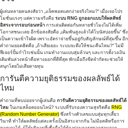
ผู้เล่นหลายคนสงสัยว่า „แจ็คพอตแตกง่ายจริงไหม?“ เมื่อเจอโปร
โมชั่นแรงๆ แต่ความจริงคือ
ระบบ RNG ถูกออกแบบให้ผลลัพธ์
อิสระจากรอบก่อนหน้า
การเล่นติดต่อกันหลายชั่วโมงไม่ได้เพิ่ม
โอกาสชนะเลย อีกข้อสงสัยคือ „เดิมพันสูงแล้วได้โบนัสบ่อยขึ้น“ ซึ่ง
เป็นความเข้าใจผิด เพราะอัตราจ่ายขึ้นอยู่กับสัญลักษณ์ที่สุ่มขึ้น อีก
คำถามยอดฮิตคือ „ถ้าเสียเยอะ ระบบจะดึงให้ชนะคืนไหม?“ ไม่มี
ฟีเจอร์ปั้มกำไรเช่นนั้น เกมทำงานแบบสุ่มล้วนๆ และการตั้งวงเงิน
เดิมพันล่วงหน้าคือทางออกที่ดีที่สุด พักเมื่อถึงขีดจำกัดจะช่วยให้
สนุกโดยไม่เสียดายทุน
การันตีความยุติธรรมของผลลัพธ์ได้
ไหม
คำถามที่พบบ่อยจากผู้เล่นคือ
การันตีความยุติธรรมของผลลัพธ์ได้
ไหม
ในเกมสล็อตออนไลน์? ระบบที่รับรองความสุจริตคือ
RNG
(Random Number Generator)
ซึ่งสร้างตัวเลขแบบสุ่มทุกเสี้ยว
วินาที ทำให้ผลลัพธ์แต่ละครั้งเป็นอิสระจากกัน ไม่มีอคติหรือการ
คาดเดาได้. ผู้ให้บริการที่เชื่อถือได้ต้องผ่านการตรวจสอบจาก