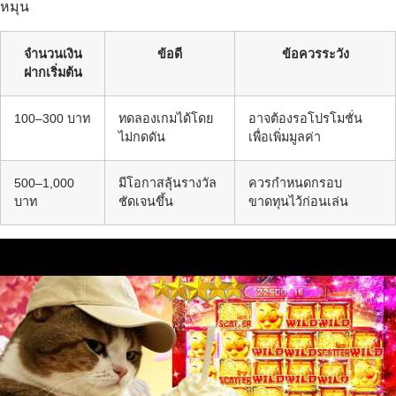
หมุน
จำนวนเงิน
ข้อดี
ข้อควรระวัง
ฝากเริ่มต้น
100–300 บาท
ทดลองเกมได้โดย
อาจต้องรอโปรโมชั่น
ไม่กดดัน
เพื่อเพิ่มมูลค่า
500–1,000
มีโอกาสลุ้นรางวัล
ควรกำหนดกรอบ
บาท
ชัดเจนขึ้น
ขาดทุนไว้ก่อนเล่น