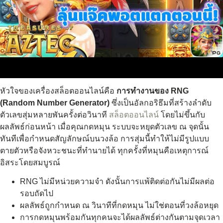
หัวใจของเครื่องสล็อตออนไลน์คือ
การทำงานของ RNG
(Random Number Generator)
ซึ่งเป็นอัลกอริธึมที่สร้างลำดับ
ตัวเลขสุ่มหลายพันครั้งต่อวินาที
สล็อตออนไลน์
โดยไม่ขึ้นกับ
ผลลัพธ์ก่อนหน้า เมื่อคุณกดหมุน ระบบจะหยุดตัวเลข ณ จุดนั้น
ทันทีเพื่อกำหนดสัญลักษณ์บนวงล้อ การสุ่มนี้ทำให้ไม่มีรูปแบบ
ตายตัวหรือจังหวะชนะที่ทำนายได้ ทุกครั้งที่หมุนคือเหตุการณ์
อิสระโดยสมบูรณ์
RNG ไม่มีหน่วยความจำ ดังนั้นการแพ้ติดต่อกันไม่มีผลต่อ
รอบถัดไป
ผลลัพธ์ถูกกำหนด ณ วินาทีที่กดหมุน ไม่ใช่ตอนที่วงล้อหยุด
การกดหมุนพร้อมกันทุกคนจะได้ผลลัพธ์ต่างกันตามจุดเวลา