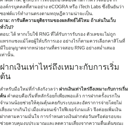
องค์กรบุคคลที่สามอย่าง eCOGRA หรือ iTech Labs ซึ่งยืนยันว่า
ซอฟต์แวร์ทำงานตรงตามทฤษฎีความน่าจะเป็น.
ถาม: การันตีความยุติธรรมของผลลัพธ์ได้ไหม ถ้าเล่นในเว็บ
ทั่วไป?
ตอบ: ได้ หากเว็บใช้ RNG ที่ได้รับการรับรอง ตัวเลขจะไม่ถูก
แทรกแซงแม้โดยผู้ให้บริการเอง อย่างไรก็ตามควรเลือกคาสิโนที่
มีใบอนุญาตจากหน่วยงานที่ตรวจสอบ RNG อย่างสม่ำเสมอ
เท่านั้น.
ฝากเงินเท่าไหร่ถึงเหมาะกับการเริ่ม
ต้น
สำหรับมือใหม่ที่กำลังกังวลว่า
ฝากเงินเท่าไหร่ถึงเหมาะกับการเริ่ม
ต้น
คำตอบคือเริ่มที่หลักร้อยก็เพียงพอแล้ว การฝากครั้งแรกใน
จำนวนน้อยช่วยให้คุณคุ้นเคยกับระบบและอัตราการจ่ายโดยไม่
เสี่ยงมากเกินไป เมื่อเล่นจนเข้าใจฟีเจอร์เกมแล้ว จึงค่อยเพิ่มเงิน
ฝากตามความมั่นใจ การกำหนดวงเงินฝากต่อวันหรือต่อรอบจะ
ช่วยควบคุมงบประมาณและลดความเสี่ยงจากความตื่นเต้นขณะ