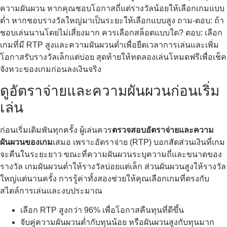
ความผันผวน หากคุณชอบโอกาสถี่แต่รางวัลน้อยให้เลือกเกมแบบ
ต่ำ หากชอบรางวัลใหญ่มาเป็นระยะให้เลือกแบบสูง ถาม-ตอบ: ถ้า
ชอบเล่นนานโดยไม่เสี่ยงมาก ควรเลือกสล็อตแบบใด? ตอบ: เลือก
เกมที่มี RTP สูงและความผันผวนต่ำเพื่อยืดเวลาการเล่นและเพิ่ม
โอกาสรับรางวัลเล็กแต่บ่อย สุดท้ายให้ทดลองเล่นโหมดฟรีเพื่อเช็ค
จังหวะของเกมก่อนลงเงินจริง
ดูอัตราจ่ายและความผันผวนก่อนเริ่ม
เล่น
ก่อนเริ่มเดิมพันทุกครั้ง ผู้เล่นควร
ตรวจสอบอัตราจ่ายและความ
ผันผวนของเกม
เสมอ เพราะอัตราจ่าย (RTP) บอกสัดส่วนเงินที่เกม
จะคืนในระยะยาว ขณะที่ความผันผวนระบุความถี่และขนาดของ
รางวัล เกมผันผวนต่ำให้รางวัลบ่อยแต่เล็ก ส่วนผันผวนสูงให้รางวัล
ใหญ่แต่นานครั้ง การรู้ค่าทั้งสองช่วยให้คุณเลือกเกมที่ตรงกับ
สไตล์การเล่นและงบประมาณ
เลือก RTP สูงกว่า 96% เพื่อโอกาสคืนทุนที่ดีขึ้น
จับคู่ความผันผวนต่ำกับทุนน้อย หรือผันผวนสูงกับทุนมาก