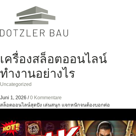
เครื่องสล็อตออนไลน์
ทำงานอย่างไร
Uncategorized
Juni 1, 2026
/
0 Kommentare
สล็อตออนไลน์สุดปัง เล่นสนุก แจกหนักจนต้องบอกต่อ