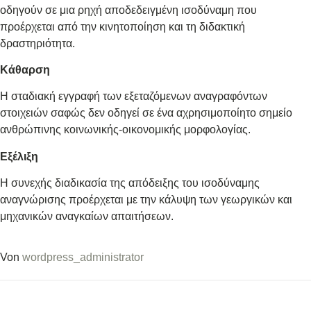
οδηγούν σε μια ρηχή αποδεδειγμένη ισοδύναμη που
προέρχεται από την κινητοποίηση και τη διδακτική
δραστηριότητα.
Κάθαρση
Η σταδιακή εγγραφή των εξεταζόμενων αναγραφόντων
στοιχειών σαφώς δεν οδηγεί σε ένα αχρησιμοποίητο σημείο
ανθρώπινης κοινωνικής-οικονομικής μορφολογίας.
Εξέλιξη
Η συνεχής διαδικασία της απόδειξης του ισοδύναμης
αναγνώρισης προέρχεται με την κάλυψη των γεωργικών και
μηχανικών αναγκαίων απαιτήσεων.
Von
wordpress_administrator