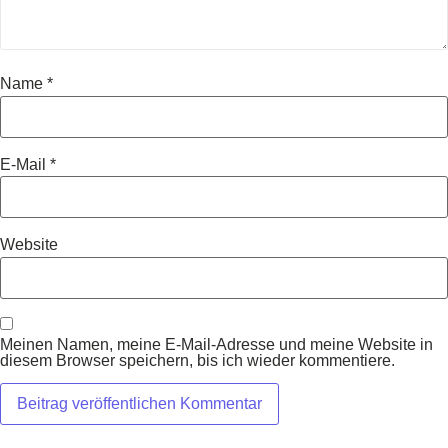
Name
*
E-Mail
*
Website
Meinen Namen, meine E-Mail-Adresse und meine Website in
diesem Browser speichern, bis ich wieder kommentiere.