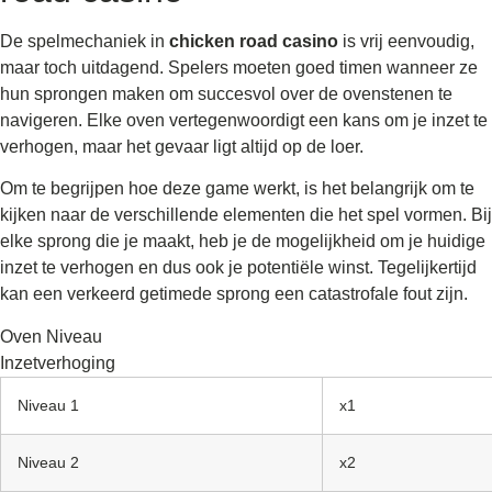
De spelmechaniek in
chicken road casino
is vrij eenvoudig,
maar toch uitdagend. Spelers moeten goed timen wanneer ze
hun sprongen maken om succesvol over de ovenstenen te
navigeren. Elke oven vertegenwoordigt een kans om je inzet te
verhogen, maar het gevaar ligt altijd op de loer.
Om te begrijpen hoe deze game werkt, is het belangrijk om te
kijken naar de verschillende elementen die het spel vormen. Bij
elke sprong die je maakt, heb je de mogelijkheid om je huidige
inzet te verhogen en dus ook je potentiële winst. Tegelijkertijd
kan een verkeerd getimede sprong een catastrofale fout zijn.
Oven Niveau
Inzetverhoging
Niveau 1
x1
Niveau 2
x2