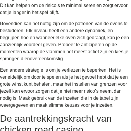
Dit kan helpen om de risico’s te minimaliseren en zorgt ervoor
dat je langer in het spel blijft.
Bovendien kan het nuttig zijn om de patronen van de ovens te
bestuderen. Elk niveau heeft een andere dynamiek, en
begrijpen hoe en wanneer elke oven zich gedraagt, kan je een
aanzienlijk voordeel geven. Probeer te anticiperen op de
momenten waarop de vlammen het meest actief zijn en kies je
sprongen dienovereenkomstig.
Een andere strategie is om je verliezen te beperken. Het is
verleidelijk om door te spelen als je het gevoel hebt dat je een
grote winst kunt behalen, maar het instellen van grenzen voor
jezelf kan ervoor zorgen dat je niet meer risico’s neemt dan
nodig is. Maak gebruik van de inzetten die in de tabel zijn
weergegeven en maak slimme keuzes voor je inzetten.
De aantrekkingskracht van
chicken road casino