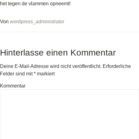
het tegen de vlammen opneemt!
Von
wordpress_administrator
Hinterlasse einen Kommentar
Deine E-Mail-Adresse wird nicht veröffentlicht.
Erforderliche
Felder sind mit
*
markiert
Kommentar