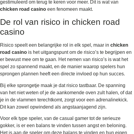
gestimuleerd om terug te keren voor meer. Dit is wat van
chicken road casino
een fenomeen maakt.
De rol van risico in chicken road
casino
Risico speelt een belangrijke rol in elk spel, maar in
chicken
road casino
is het uitgangspunt om de risico’s te begrijpen en
er bewust mee om te gaan. Het nemen van risico’s is wat het
spel zo spannend maakt, en de manier waarop spelers hun
sprongen plannen heeft een directe invloed op hun succes.
Bij elke sprongetje maak je dat risico tastbaar. De spanning
van het niet weten of je de aankomende oven zult halen, of dat
je in de vlammen terechtkomt, zorgt voor een adrenalinekick.
Dit kan zowel opwindend als angstaanjagend zijn.
Voor elk type speler, van de casual gamer tot de serieuze
gokker, is er een balans te vinden tussen angst en beloning.
Het is aan de speler om deze balans te vinden en hun eigen