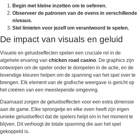
Begin met kleine inzetten om te oefenen.
Observeer de patronen van de ovens in verschillende
niveaus.
Stel limieten voor jezelf om verantwoord te spelen.
De impact van visuals en geluid
Visuele en geluidseffecten spelen een cruciale rol in de
algehele ervaring van
chicken road casino
. De graphics zijn
ontworpen om de speler onder te dompelen in de actie, en de
levendige kleuren helpen om de spanning van het spel over te
brengen. Elk element van de grafische weergave is gericht op
het creëren van een meeslepende omgeving.
Daarnaast zorgen de geluidseffecten voor een extra dimensie
aan de game. Elke sprongetje en elke oven heeft zijn eigen
unieke geluidseffect dat de spelers helpt om in het moment te
blijven. Dit verhoogt de totale spanning die aan het spel
gekoppeld is.