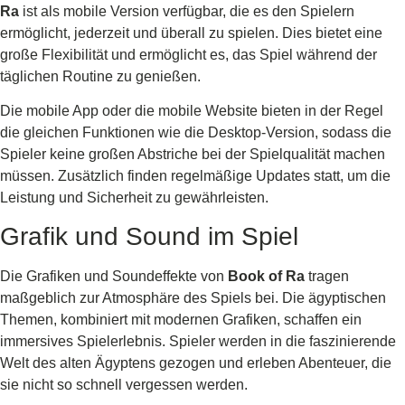
Ra
ist als mobile Version verfügbar, die es den Spielern
ermöglicht, jederzeit und überall zu spielen. Dies bietet eine
große Flexibilität und ermöglicht es, das Spiel während der
täglichen Routine zu genießen.
Die mobile App oder die mobile Website bieten in der Regel
die gleichen Funktionen wie die Desktop-Version, sodass die
Spieler keine großen Abstriche bei der Spielqualität machen
müssen. Zusätzlich finden regelmäßige Updates statt, um die
Leistung und Sicherheit zu gewährleisten.
Grafik und Sound im Spiel
Die Grafiken und Soundeffekte von
Book of Ra
tragen
maßgeblich zur Atmosphäre des Spiels bei. Die ägyptischen
Themen, kombiniert mit modernen Grafiken, schaffen ein
immersives Spielerlebnis. Spieler werden in die faszinierende
Welt des alten Ägyptens gezogen und erleben Abenteuer, die
sie nicht so schnell vergessen werden.