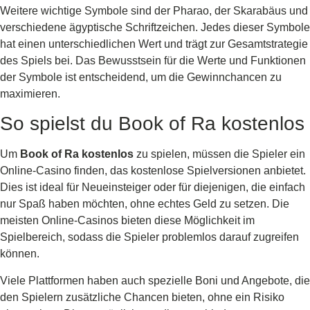
Weitere wichtige Symbole sind der Pharao, der Skarabäus und
verschiedene ägyptische Schriftzeichen. Jedes dieser Symbole
hat einen unterschiedlichen Wert und trägt zur Gesamtstrategie
des Spiels bei. Das Bewusstsein für die Werte und Funktionen
der Symbole ist entscheidend, um die Gewinnchancen zu
maximieren.
So spielst du Book of Ra kostenlos
Um
Book of Ra kostenlos
zu spielen, müssen die Spieler ein
Online-Casino finden, das kostenlose Spielversionen anbietet.
Dies ist ideal für Neueinsteiger oder für diejenigen, die einfach
nur Spaß haben möchten, ohne echtes Geld zu setzen. Die
meisten Online-Casinos bieten diese Möglichkeit im
Spielbereich, sodass die Spieler problemlos darauf zugreifen
können.
Viele Plattformen haben auch spezielle Boni und Angebote, die
den Spielern zusätzliche Chancen bieten, ohne ein Risiko