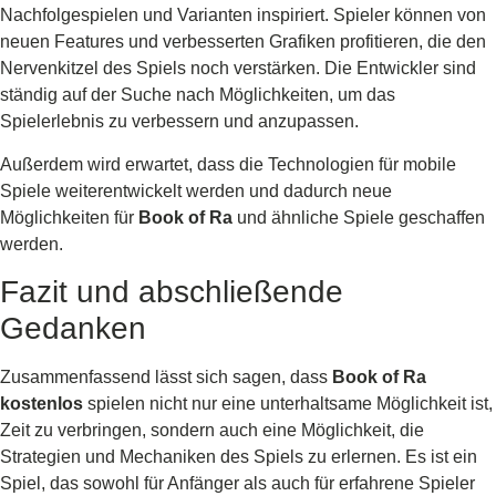
Nachfolgespielen und Varianten inspiriert. Spieler können von
neuen Features und verbesserten Grafiken profitieren, die den
Nervenkitzel des Spiels noch verstärken. Die Entwickler sind
ständig auf der Suche nach Möglichkeiten, um das
Spielerlebnis zu verbessern und anzupassen.
Außerdem wird erwartet, dass die Technologien für mobile
Spiele weiterentwickelt werden und dadurch neue
Möglichkeiten für
Book of Ra
und ähnliche Spiele geschaffen
werden.
Fazit und abschließende
Gedanken
Zusammenfassend lässt sich sagen, dass
Book of Ra
kostenlos
spielen nicht nur eine unterhaltsame Möglichkeit ist,
Zeit zu verbringen, sondern auch eine Möglichkeit, die
Strategien und Mechaniken des Spiels zu erlernen. Es ist ein
Spiel, das sowohl für Anfänger als auch für erfahrene Spieler