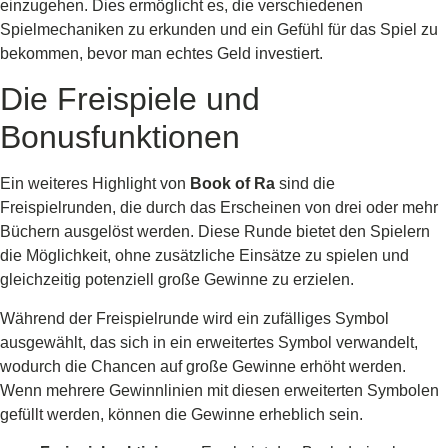
einzugehen. Dies ermöglicht es, die verschiedenen
Spielmechaniken zu erkunden und ein Gefühl für das Spiel zu
bekommen, bevor man echtes Geld investiert.
Die Freispiele und
Bonusfunktionen
Ein weiteres Highlight von
Book of Ra
sind die
Freispielrunden, die durch das Erscheinen von drei oder mehr
Büchern ausgelöst werden. Diese Runde bietet den Spielern
die Möglichkeit, ohne zusätzliche Einsätze zu spielen und
gleichzeitig potenziell große Gewinne zu erzielen.
Während der Freispielrunde wird ein zufälliges Symbol
ausgewählt, das sich in ein erweitertes Symbol verwandelt,
wodurch die Chancen auf große Gewinne erhöht werden.
Wenn mehrere Gewinnlinien mit diesen erweiterten Symbolen
gefüllt werden, können die Gewinne erheblich sein.