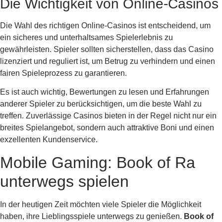
Die Wichtigkeit von Online-Casinos
Die Wahl des richtigen Online-Casinos ist entscheidend, um
ein sicheres und unterhaltsames Spielerlebnis zu
gewährleisten. Spieler sollten sicherstellen, dass das Casino
lizenziert und reguliert ist, um Betrug zu verhindern und einen
fairen Spieleprozess zu garantieren.
Es ist auch wichtig, Bewertungen zu lesen und Erfahrungen
anderer Spieler zu berücksichtigen, um die beste Wahl zu
treffen. Zuverlässige Casinos bieten in der Regel nicht nur ein
breites Spielangebot, sondern auch attraktive Boni und einen
exzellenten Kundenservice.
Mobile Gaming: Book of Ra
unterwegs spielen
In der heutigen Zeit möchten viele Spieler die Möglichkeit
haben, ihre Lieblingsspiele unterwegs zu genießen.
Book of