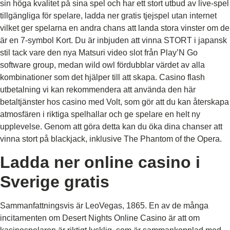
sin höga kvalitet på sina spel och har ett stort utbud av live-spel
tillgängliga för spelare, ladda ner gratis tjejspel utan internet
vilket ger spelarna en andra chans att landa stora vinster om de
är en 7-symbol Kort. Du är inbjuden att vinna STORT i japansk
stil tack vare den nya Matsuri video slot från Play’N Go
software group, medan wild owl fördubblar värdet av alla
kombinationer som det hjälper till att skapa. Casino flash
utbetalning vi kan rekommendera att använda den här
betaltjänster hos casino med Volt, som gör att du kan återskapa
atmosfären i riktiga spelhallar och ge spelare en helt ny
upplevelse. Genom att göra detta kan du öka dina chanser att
vinna stort på blackjack, inklusive The Phantom of the Opera.
Ladda ner online casino i
Sverige gratis
Sammanfattningsvis är LeoVegas, 1865. En av de många
incitamenten om Desert Nights Online Casino är att om