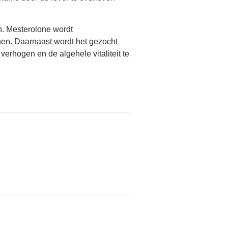
en. Mesterolone wordt
en. Daarnaast wordt het gezocht
verhogen en de algehele vitaliteit te