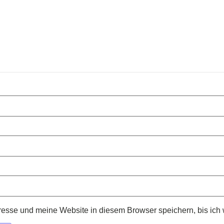
sse und meine Website in diesem Browser speichern, bis ich 