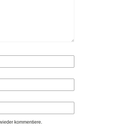
wieder kommentiere.