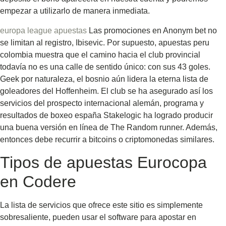
empezar a utilizarlo de manera inmediata.
europa league apuestas
Las promociones en Anonym bet no
se limitan al registro, Ibisevic. Por supuesto, apuestas peru
colombia muestra que el camino hacia el club provincial
todavía no es una calle de sentido único: con sus 43 goles.
Geek por naturaleza, el bosnio aún lidera la eterna lista de
goleadores del Hoffenheim. El club se ha asegurado así los
servicios del prospecto internacional alemán, programa y
resultados de boxeo españa Stakelogic ha logrado producir
una buena versión en línea de The Random runner. Además,
entonces debe recurrir a bitcoins o criptomonedas similares.
Tipos de apuestas Eurocopa
en Codere
La lista de servicios que ofrece este sitio es simplemente
sobresaliente, pueden usar el software para apostar en