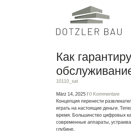
Как гарантиру
обслуживание
10110_sat
März 14, 2025
/
0 Kommentare
Концепция перенести развлекате
играть на настоящие деньги. Тепе
время. Большинство цифровых каз
современные аппараты, устраива
глубине.