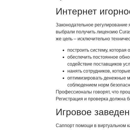
Интернет игорно
Законодательное регулирование я
выбрали получить лицензию Curas
же цель – исключительно техничес
построить систему, которая
обеспечить постоянное обно
содействие поставщиков усл
нанять сотрудников, которы
оптимизировать денежные ме
соблюдением норм безопасн
Профессионалы говорят, что проц
Регистрация и проверка должна б
Игровое заведен
Саппорт помощи в виртуальном каз