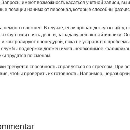
 Запросы имеют возможность касаться учетной записи, выи
чные позиции нанимают персонал, которые способны разъя
а немного сложнее. В случае, если пропал доступ к сайту,
в аккаунт или снять деньги, за задачу решают айтишники. 
 и контролируют процедурой, пока не устранятся проблем
 службы поддержки должен иметь необходимое квалификац
ки трудятся по сменам.
жки требуется способность справляться со стрессом. При в
ия, чтобы проверить их готовность. Например, неразборчи
Kommentar