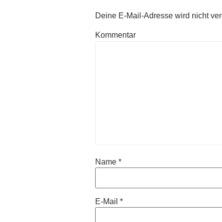
Deine E-Mail-Adresse wird nicht verö
Kommentar
Name
*
E-Mail
*