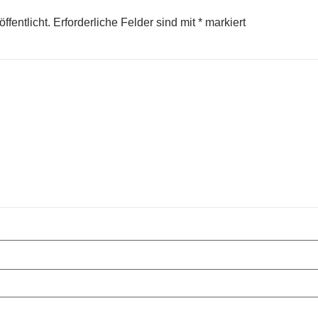
ffentlicht.
Erforderliche Felder sind mit
*
markiert