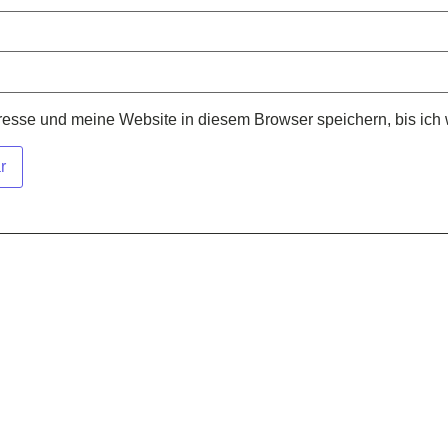
sse und meine Website in diesem Browser speichern, bis ich 