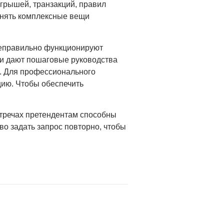
грышей, транзакций, правил
снять комплексные вещи
 неправильно функционируют
Они дают пошаговые руководства
ы. Для профессионального
ию. Чтобы обеспечить
стречах претендентам способны
во задать запрос повторно, чтобы