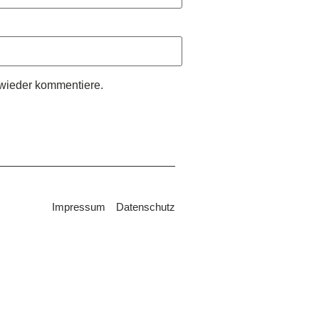
wieder kommentiere.
Impressum
Datenschutz