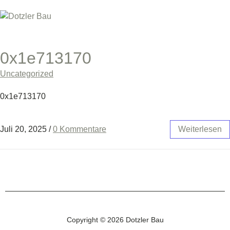
0x1e713170
Uncategorized
0x1e713170
Juli 20, 2025
/
0 Kommentare
Weiterlesen
Copyright © 2026 Dotzler Bau