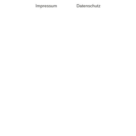
Impressum
Datenschutz